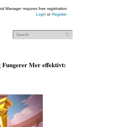
id Manager requires free registration
Login
or
Register
g Fungerer Mer effektivt: