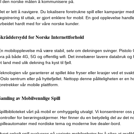
til den norske måten å kommunisere på.
Det er lett å navigere. Du lokalisere foretrukne spill eller kampanjer med 
registrering til uttak, er gjort enklere for mobil. En god opplevelse handl
arbeidet hardt med for våre norske kunder.
Skråddersydd for Norske Internettforhold
En mobilopplevelse må være stabil, selv om dekningen svinger. Pistolo C
bra på både 4G, 5G og offentlig wifi. Det innebærer lavere databruk og hur
t land med ulik dekning fra kyst til fjell.
Teknologien vår garanterer at spillet ikke fryser eller krasjer ved et svak
i Oslo sentrum eller på hyttefjellet. Nettopp denne påliteligheten er en h
foretrekker vår mobile plattform.
Samling av Mobilvennlige Spill
Spillbiblioteket vårt på mobil er omhyggelig utvalgt. Vi konsentrerer oss p
kontroller for berøringsskjermer. Her finner du en betydelig del av det n
spilleautomater med nordiske tema og moderne live dealer-bord.
vert enkelt spill evalueres på varierte mobilenheter for å sikre at grafik