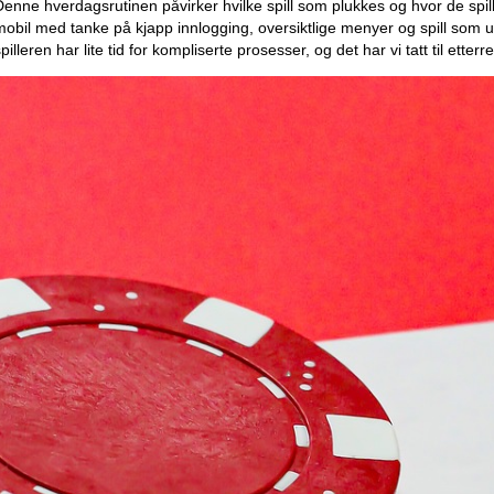
Denne hverdagsrutinen påvirker hvilke spill som plukkes og hvor de spill
mobil med tanke på kjapp innlogging, oversiktlige menyer og spill so
pilleren har lite tid for kompliserte prosesser, og det har vi tatt til etterr