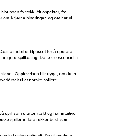
blot noen få trykk. Alt aspekter, fra
er om å fjerne hindringer, og det har vi
asino mobil er tilpasset for å operere
tigere spilllasting. Dette er essensielt i
t signal. Opplevelsen blir trygg, om du er
ovedårsak til at norske spillere
å spill som starter raskt og har intuitive
orske spillerne foretrekker best, som
k og lyd virker optimalt. Du vil merke at