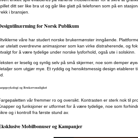
spillet ditt ser like bra ut og går like glatt på telefonen som på en stas
rekk i bransjen.
Designtilnærming for Norsk Publikum
Utviklerne våre har studert norske brukermønster inngående. Plattforme
har utelatt overdrevne animasjoner som kan virke distraherende, og foku
utvalgt for å være tydelige under norske lysforhold, også ute i solskinn.
Teksten er leselig og synlig selv på små skjermer, noe som demper øye
detaljer som utgjør mye. Et ryddig og hensiktsmessig design etablerer ti
id.
argepsykologi og Brukervennlighet
Fargepaletten vår fremmer ro og oversikt. Kontrasten er sterk nok til prob
Knapper og funksjoner er utformet for å være tydelige, noe som forhindre
ikre og i kontroll fra første stund av.
Eksklusive Mobilbonuser og Kampanjer