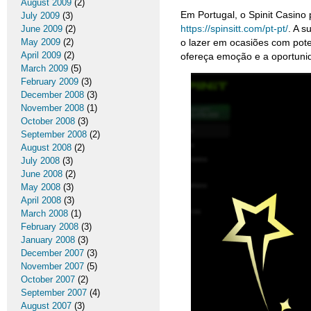
August 2009
(2)
Em Portugal, o Spinit Casino
July 2009
(3)
https://spinsitt.com/pt-pt/
. A s
June 2009
(2)
May 2009
(2)
o lazer em ocasiões com pote
April 2009
(2)
ofereça emoção e a oportunid
March 2009
(5)
February 2009
(3)
December 2008
(3)
November 2008
(1)
October 2008
(3)
September 2008
(2)
August 2008
(2)
July 2008
(3)
June 2008
(2)
May 2008
(3)
April 2008
(3)
March 2008
(1)
February 2008
(3)
January 2008
(3)
December 2007
(3)
November 2007
(5)
October 2007
(2)
September 2007
(4)
August 2007
(3)