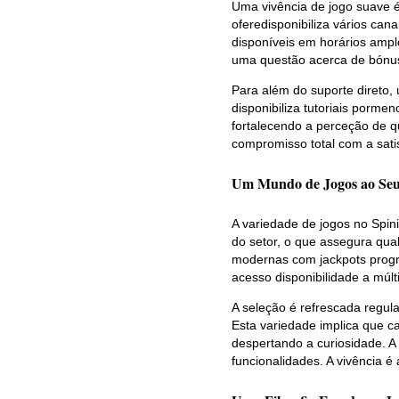
Uma vivência de jogo suave é
oferedisponibiliza vários ca
disponíveis em horários amplo
uma questão acerca de bónus
Para além do suporte direto,
disponibiliza tutoriais porm
fortalecendo a perceção de q
compromisso total com a satis
Um Mundo de Jogos ao Seu
A variedade de jogos no Spin
do setor, o que assegura qual
modernas com jackpots progre
acesso disponibilidade a múlti
A seleção é refrescada regul
Esta variedade implica que c
despertando a curiosidade. A 
funcionalidades. A vivência 