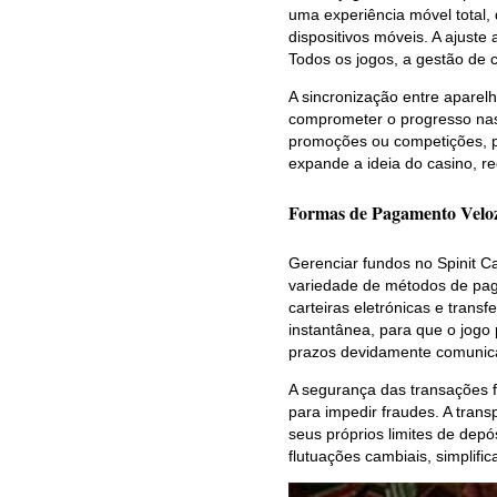
uma experiência móvel total,
dispositivos móveis. A ajuste
Todos os jogos, a gestão de 
A sincronização entre aparel
comprometer o progresso nas
promoções ou competições, pa
expande a ideia do casino, 
Formas de Pagamento Veloze
Gerenciar fundos no Spinit C
variedade de métodos de paga
carteiras eletrónicas e trans
instantânea, para que o jog
prazos devidamente comunic
A segurança das transações fi
para impedir fraudes. A tran
seus próprios limites de de
flutuações cambiais, simplifi