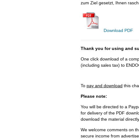
zum Ziel gesetzt, Ihnen rasch
Download PDF
Thank you for using and
One click download of a compl
(including sales tax) to 
To
pay and download
this cha
Please note:
You will be directed to a Payp
for delivery of the PDF downl
download the material directl
We welcome comments on this 
secure income from advertisem