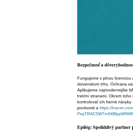
Bezpečnosť a dôveryhodnos
Fungujeme s plnou licenciou a
slovenskom trhu. Ochrana vaši
Aplikujeme najmodernejšie šif
tretími stranami. Okrem toh
kontrolovať ich herné návyky.
poctivosti a
https://tracxn.c
PxqTRACSW7m94BlppWNW
Epilóg: Spoľahlivý partner 