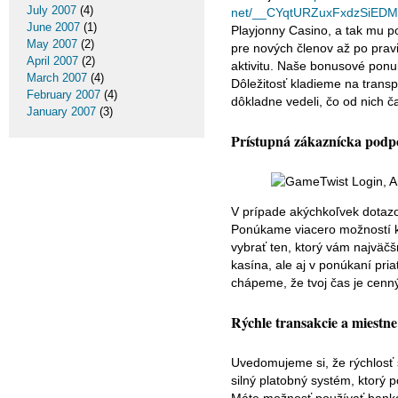
July 2007
(4)
net/__CYqtURZuxFxdzSiE
June 2007
(1)
Playjonny Casino, a tak mu 
May 2007
(2)
pre nových členov až po prav
April 2007
(2)
aktivitu. Naše bonusové ponuk
March 2007
(4)
Dôležitosť kladieme na trans
February 2007
(4)
dôkladne vedeli, čo od nich č
January 2007
(3)
Prístupná zákaznícka podp
V prípade akýchkoľvek dotaz
Ponúkame viacero možností kom
vybrať ten, ktorý vám najväčš
kasína, ale aj v ponúkaní pria
chápeme, že tvoj čas je cenný
Rýchle transakcie a miestn
Uvedomujeme si, že rýchlosť s
silný platobný systém, ktorý
Máte možnosť používať bankov