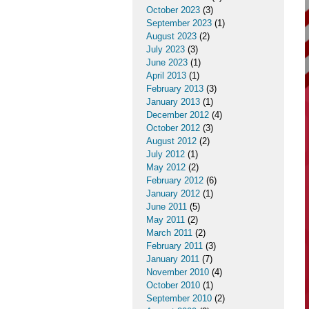
October 2023
(3)
September 2023
(1)
August 2023
(2)
July 2023
(3)
June 2023
(1)
April 2013
(1)
February 2013
(3)
January 2013
(1)
December 2012
(4)
October 2012
(3)
August 2012
(2)
July 2012
(1)
May 2012
(2)
February 2012
(6)
January 2012
(1)
June 2011
(5)
May 2011
(2)
March 2011
(2)
February 2011
(3)
January 2011
(7)
November 2010
(4)
October 2010
(1)
September 2010
(2)