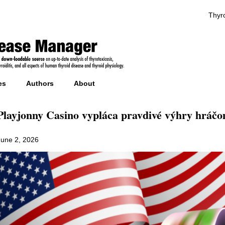
Thyro
es
Authors
About
Playjonny Casino vypláca pravdivé výhry hráč
June 2, 2026