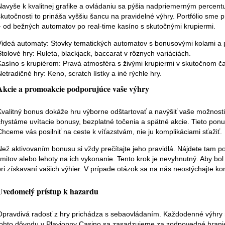
Navyše k kvalitnej grafike a ovládaniu sa pýšia nadpriemerným percen
skutočnosti to prináša vyššiu šancu na pravidelné výhry. Portfólio sme pr
– od bežných automatov po real-time kasíno s skutočnými krupiermi.
Videá automaty: Stovky tematických automatov s bonusovými kolami a 
Stolové hry: Ruleta, blackjack, baccarat v rôznych variáciách.
Kasíno s krupiérom: Pravá atmosféra s živými krupiermi v skutočnom č
Netradičné hry: Keno, scratch lístky a iné rýchle hry.
Akcie a promoakcie podporujúce vaše výhry
Kvalitný bonus dokáže hru výborne odštartovať a navýšiť vaše možnosti
chystáme uvítacie bonusy, bezplatné točenia a spätné akcie. Tieto pon
Chceme vás posilniť na ceste k víťazstvám, nie ju komplikáciami sťažiť.
Než aktivovaním bonusu si vždy prečítajte jeho pravidlá. Nájdete tam p
limitov alebo lehoty na ich vykonanie. Tento krok je nevyhnutný. Aby b
pri získavaní vašich výhier. V prípade otázok sa na nás neostýchajte ko
Uvedomelý prístup k hazardu
Opravdivá radosť z hry prichádza s sebaovládaním. Každodenné výhry m
tohto dôvodu v Playjonny Casino sa zasadzujeme za zodpovedné hranie