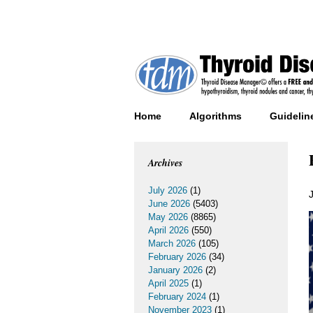
Home
Algorithms
Guidelin
Archives
July 2026
(1)
June 2026
(5403)
May 2026
(8865)
April 2026
(550)
March 2026
(105)
February 2026
(34)
January 2026
(2)
April 2025
(1)
February 2024
(1)
November 2023
(1)