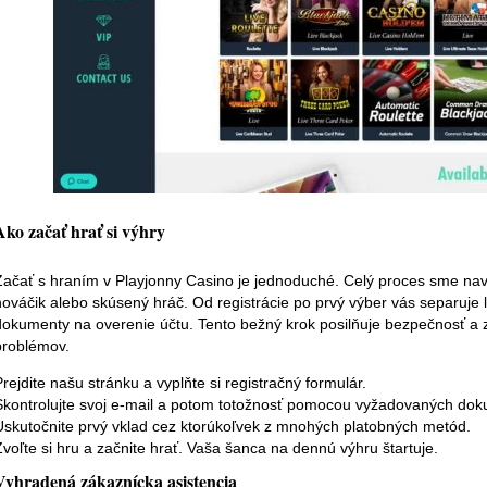
Ako začať hrať si výhry
Začať s hraním v Playjonny Casino je jednoduché. Celý proces sme navrh
nováčik alebo skúsený hráč. Od registrácie po prvý výber vás separuje le
dokumenty na overenie účtu. Tento bežný krok posilňuje bezpečnosť a
problémov.
Prejdite našu stránku a vyplňte si registračný formulár.
Skontrolujte svoj e-mail a potom totožnosť pomocou vyžadovaných dok
Uskutočnite prvý vklad cez ktorúkoľvek z mnohých platobných metód.
Zvoľte si hru a začnite hrať. Vaša šanca na dennú výhru štartuje.
Vyhradená zákaznícka asistencia