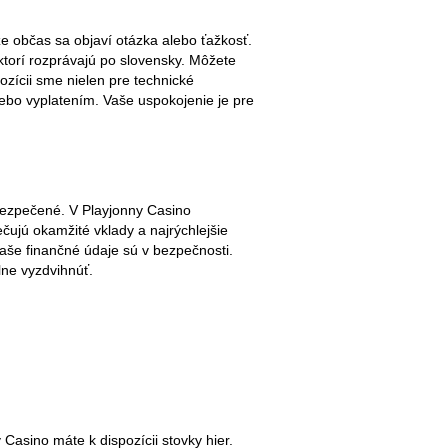
e občas sa objaví otázka alebo ťažkosť.
ktorí rozprávajú po slovensky. Môžete
ozícii sme nielen pre technické
ebo vyplatením. Vaše uspokojenie je pre
bezpečené. V Playjonny Casino
jú okamžité vklady a najrýchlejšie
vaše finančné údaje sú v bezpečnosti.
lne vyzdvihnúť.
Casino máte k dispozícii stovky hier.