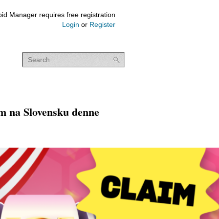
id Manager requires free registration
Login
or
Register
om na Slovensku denne