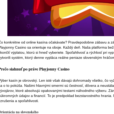
Čo konkrétne od online kasína očakávate? Pravdepodobne zábavu a zá
Playjonny Casino sa orientuje na oboje. Každý deň. Naša platforma bež
skončiť výplatou, ktorú si hneď vyberiete. Spoľahlivosť a rýchlosť pri 
vytvorili systém, ktorý denne vypláca reálne peniaze slovenským hráčom
Prečo siahnuť po práve Playjonny Casino
Výber kasín je obrovský. Len isté však dávajú dohromady všetko, čo vy
sa o to pokúša. Našimi hlavnými smermi sú čestnosť, dôvera a neustál
vývojárov, ktoré absolvujú opakovanými testami náhodného výberu. Zá
súkromných údajov a financií. To je predpoklad bezstarostného hrania.
vzrušenia a spoľahlivosti.
Orientácia na slovenského