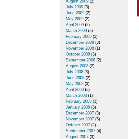
August 2009
(2)
July 2009
(3)
June 2009
(2)
May 2009
(2)
April 2009
(2)
March 2009
(5)
February 2009
(3)
December 2008
(3)
November 2008
(1)
October 2008
(3)
September 2008
(2)
August 2008
(2)
July 2008
(3)
June 2008
(2)
May 2008
(3)
April 2008
(3)
March 2008
(1)
February 2008
(3)
January 2008
(3)
December 2007
(3)
November 2007
(5)
October 2007
(2)
September 2007
(4)
August 2007
(3)