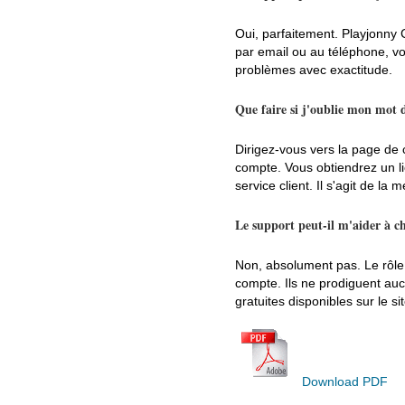
Oui, parfaitement. Playjonny
par email ou au téléphone, vo
problèmes avec exactitude.
Que faire si j'oublie mon mot 
Dirigez-vous vers la page de 
compte. Vous obtiendrez un l
service client. Il s'agit de la 
Le support peut-il m'aider à ch
Non, absolument pas. Le rôle d
compte. Ils ne prodiguent aucu
gratuites disponibles sur le sit
Download PDF