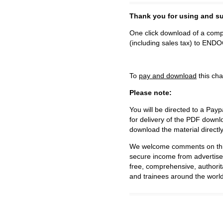
Thank you for using and
One click download of a compl
(including sales tax) to 
To
pay and download
this cha
Please note:
You will be directed to a Payp
for delivery of the PDF downl
download the material directl
We welcome comments on this 
secure income from advertisem
free, comprehensive, authorit
and trainees around the world