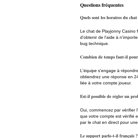
Questions fréquentes
Quels sont les horaires du chat
Le chat de Playjonny Casino f
d'obtenir de l'aide à n'impor
bug technique.
Combien de temps faut-il pour 
L'équipe s'engage à répondre
obtiendrez une réponse en 24
liée à votre compte joueur.
Est-il possible de régler un pr
Oui, commencez par vérifier l
que votre compte est vérifié e
par le chat en direct pour une
Le support parle-t-il français ?