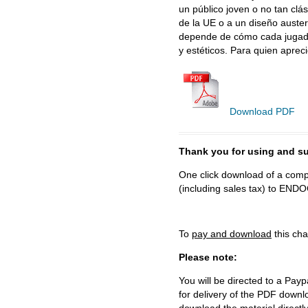
un público joven o no tan clá
de la UE o a un diseño auste
depende de cómo cada jugador 
y estéticos. Para quien apreci
Download PDF
Thank you for using and
One click download of a compl
(including sales tax) to 
To
pay and download
this cha
Please note:
You will be directed to a Payp
for delivery of the PDF downl
download the material directl