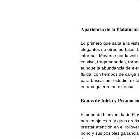
Apariencia de la Plataform
Lo primero que salta a la vist
elegantes de otros portales. 
informal. Moverse por la web 
en vivo, tragamonedas, torneo
aunque la abundancia de elem
fluida, con tiempos de carga 
para buscar por estudio, éxit
en una galería tan extensa.
Bonos de Inicio y Promocio
El bono de bienvenida de Pla
porcentaje extra y giros grat
prestar atención en el rollove
bono y sus posibles ganancias