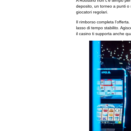
A Roostino non c'è tempo per 
deposito, un torneo a punti o 
giocatori regolari.
Il rimborso completa l'offerta
lasso di tempo stabilito. Agi
il casino ti supporta anche qu