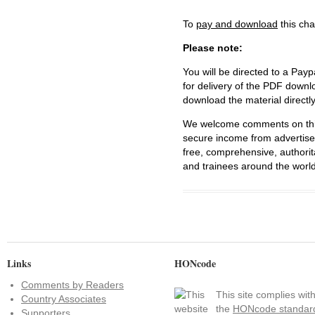
To
pay and download
this cha
Please note:
You will be directed to a Payp
for delivery of the PDF downl
download the material directl
We welcome comments on this 
secure income from advertisem
free, comprehensive, authorit
and trainees around the world
Links
HONcode
Comments by Readers
This site complies wit
Country Associates
the
HONcode standar
Supporters