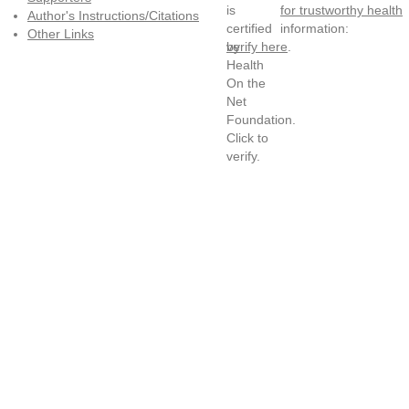
for trustworthy health
Author's Instructions/Citations
information:
Other Links
verify here
.