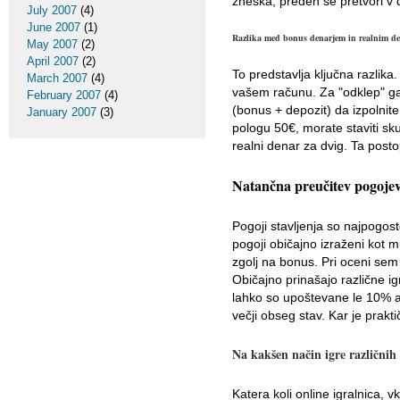
zneska, preden se pretvori v 
July 2007
(4)
June 2007
(1)
Razlika med bonus denarjem in realnim d
May 2007
(2)
April 2007
(2)
To predstavlja ključna razlika
March 2007
(4)
vašem računu. Za "odklep" ga 
February 2007
(4)
(bonus + depozit) da izpolnite
January 2007
(3)
pologu 50€, morate staviti s
realni denar za dvig. Ta post
Natančna preučitev pogojev
Pogoji stavljenja so najpogos
pogoji običajno izraženi kot m
zgolj na bonus. Pri oceni sem z
Običajno prinašajo različne igr
lahko so upoštevane le 10% ali
večji obseg stav. Kar je prakti
Na kakšen način igre različnih 
Katera koli online igralnica, 