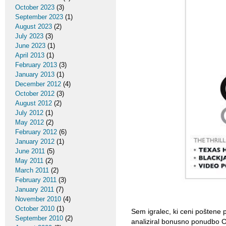
October 2023
(3)
September 2023
(1)
August 2023
(2)
July 2023
(3)
June 2023
(1)
April 2013
(1)
February 2013
(3)
January 2013
(1)
December 2012
(4)
October 2012
(3)
August 2012
(2)
July 2012
(1)
May 2012
(2)
February 2012
(6)
January 2012
(1)
June 2011
(5)
May 2011
(2)
March 2011
(2)
February 2011
(3)
January 2011
(7)
November 2010
(4)
October 2010
(1)
Sem igralec, ki ceni poštene
September 2010
(2)
analiziral bonusno ponudbo C