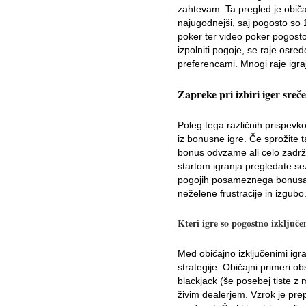
zahtevam. Ta pregled je običa
najugodnejši, saj pogosto so 
poker ter video poker pogost
izpolniti pogoje, se raje osred
preferencami. Mnogi raje igrajo
Zapreke pri izbiri iger sre
Poleg tega različnih prispevk
iz bonusne igre. Če sprožite 
bonus odvzame ali celo zadrži
startom igranja pregledate sez
pogojih posameznega bonusa. 
neželene frustracije in izgubo
Kteri igre so pogostno izključe
Med običajno izključenimi igra
strategije. Običajni primeri 
blackjack (še posebej tiste z 
živim dealerjem. Vzrok je prep