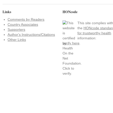
Links
HONcode
Comments by Readers
This site complies wit
Country Associates
the
HONcode standar
Supporters
for trustworthy health
Author's Instructions/Citations
information:
Other Links
verify here
.