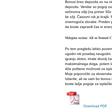
Bonusi brez depozita so na vi
depozitu. Vendar so pogoji za
večinoma višji (na primer 50x 
še ožji. Časovni rok je krajši
onemogoča zlorabe. Preden pr
da boste zapravili čas in energ
Sklepna ocena: Ali so bonusi 
Po tem pregledu lahko povem 
ugodni niti posebej neugodni.
igranju slotov, imate dovolj č
maksimalnega dviga, potem la
išče poštene možnosti za izpla
Moje priporočilo za slovenske
Izberite, ali se vam bo bonus 
boste lažje pogoje za izplačilo
Download PDF