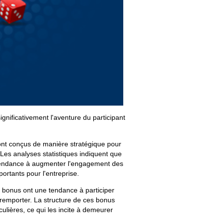
nificativement l'aventure du participant
ont conçus de manière stratégique pour
. Les analyses statistiques indiquent que
nt tendance à augmenter l'engagement des
portants pour l'entreprise.
s bonus ont une tendance à participer
e remporter. La structure de ces bonus
ulières, ce qui les incite à demeurer