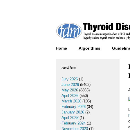
Home
Algorithms
Guidelin
Archives
July 2026
(1)
June 2026
(5403)
May 2026
(8865)
April 2026
(550)
March 2026
(105)
February 2026
(34)
January 2026
(2)
April 2025
(1)
February 2024
(1)
November 2023
(1)