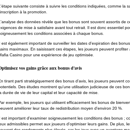
L'étape suivante consiste à suivre les conditions indiquées, comme la 
'inscription à la promotion.
L'analyse des données révèle que les bonus sont souvent assortis de c
exigences de mise à satisfaire avant tout retrait. Il est donc essentiel p
soigneusement les conditions associées à chaque bonus.
Il est également important de surveiller les dates d'expiration des bonu
gains maximaux. En saisissant ces étapes, les joueurs peuvent profite
Mafia Casino pour une expérience de jeu optimisée.
Optimisez vos gains grâce aux bonus d'avis
En tirant parti stratégiquement des bonus d'avis, les joueurs peuvent 
potentiels. Des études montrent qu'une utilisation judicieuse de ces bo
la durée de vie de leur capital et leur capacité de mise.
Par exemple, les joueurs qui utilisent efficacement les bonus de bienv
peuvent améliorer leur taux de redistribution moyen d'environ 20 %.
Il est important d'examiner soigneusement les conditions des bonus ; c
jeux admissibles permet aux joueurs d'optimiser leurs gains. De plus, les
souvent des rendements plus élevés, car les jeux avec un avantage mais