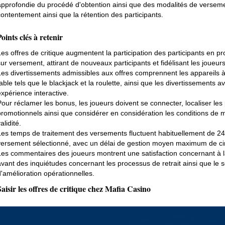
approfondie du procédé d'obtention ainsi que des modalités de versem
contentement ainsi que la rétention des participants.
Points clés à retenir
Les offres de critique augmentent la participation des participants en p
sur versement, attirant de nouveaux participants et fidélisant les joueur
Les divertissements admissibles aux offres comprennent les appareils à
table tels que le blackjack et la roulette, ainsi que les divertissements 
expérience interactive.
Pour réclamer les bonus, les joueurs doivent se connecter, localiser les
promotionnels ainsi que considérer en considération les conditions de mi
alidité.
Les temps de traitement des versements fluctuent habituellement de 24
versement sélectionné, avec un délai de gestion moyen maximum de cin
Les commentaires des joueurs montrent une satisfaction concernant à la 
avant des inquiétudes concernant les processus de retrait ainsi que le s
d'amélioration opérationnelles.
Saisir les offres de critique chez Mafia Casino