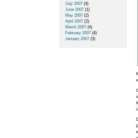
July 2007
(4)
June 2007
(1)
May 2007
(2)
April 2007
(2)
March 2007
(4)
February 2007
(4)
January 2007
(3)