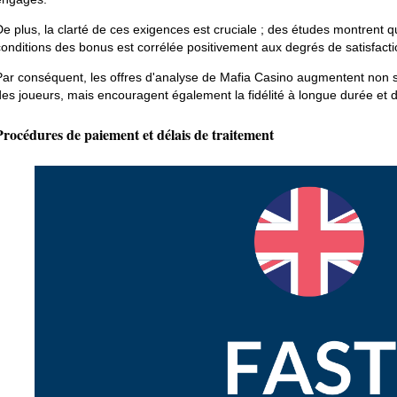
De plus, la clarté de ces exigences est cruciale ; des études montrent q
conditions des bonus est corrélée positivement aux degrés de satisfacti
Par conséquent, les offres d'analyse de Mafia Casino augmentent non
des joueurs, mais encouragent également la fidélité à longue durée et d
Procédures de paiement et délais de traitement