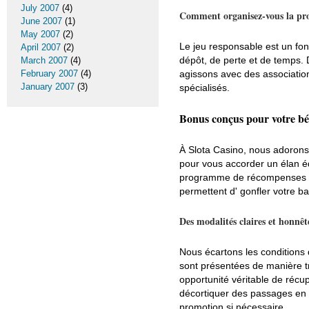
July 2007
(4)
Comment organisez-vous la prot
June 2007
(1)
May 2007
(2)
Le jeu responsable est un fond
April 2007
(2)
dépôt, de perte et de temps.
March 2007
(4)
February 2007
(4)
agissons avec des associatio
January 2007
(3)
spécialisés.
Bonus conçus pour votre bé
À Slota Casino, nous adorons
pour vous accorder un élan éq
programme de récompenses hab
permettent d' gonfler votre ba
Des modalités claires et honnêt
Nous écartons les conditions 
sont présentées de manière t
opportunité véritable de récup
décortiquer des passages en c
promotion si nécessaire.