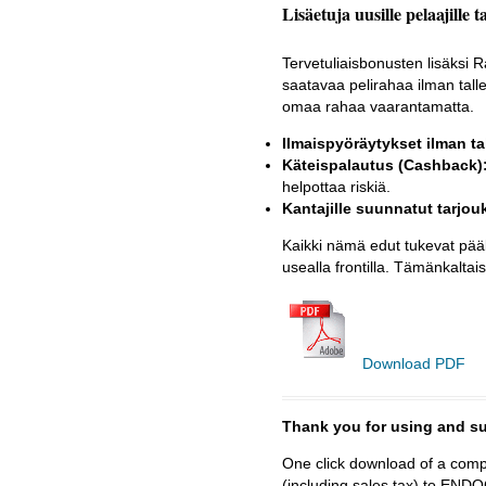
Lisäetuja uusille pelaajille t
Tervetuliaisbonusten lisäksi R
saatavaa pelirahaa ilman talle
omaa rahaa vaarantamatta.
Ilmaispyöräytykset ilman ta
Käteispalautus (Cashback)
helpottaa riskiä.
Kantajille suunnatut tarjou
Kaikki nämä edut tukevat pää
usealla frontilla. Tämänkalta
Download PDF
Thank you for using and
One click download of a compl
(including sales tax) to 