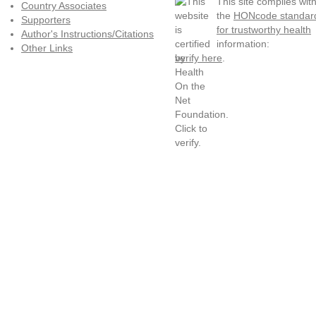
This site complies wit
Country Associates
the
HONcode standar
Supporters
for trustworthy health
Author's Instructions/Citations
information:
Other Links
verify here
.