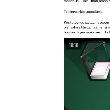
mahdollisuuksia ilman omaa 
Talletussarjan suunnittelu
Koska bonus jaetaan useaan ta
olet valmis käyttämään ensimm
bonusehtojen mukaisesti. Tällä