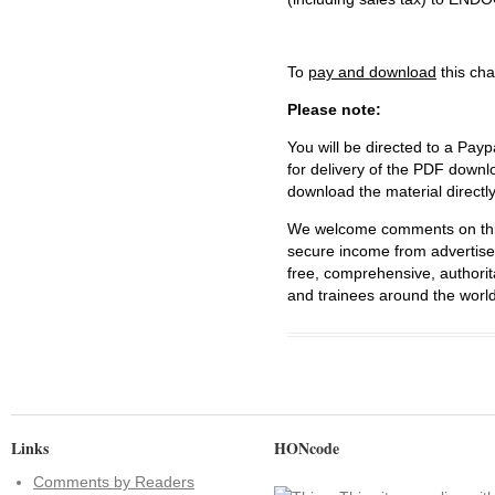
To
pay and download
this cha
Please note:
You will be directed to a Payp
for delivery of the PDF downl
download the material directl
We welcome comments on this 
secure income from advertisem
free, comprehensive, authorit
and trainees around the world
Links
HONcode
Comments by Readers