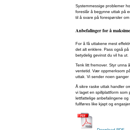
Systemmessige problemer hos 
foreslår å begynne uttak på en
til å svare på forespørsler om
Anbefalinger for å maksime
For å få uttakene mest effekti
det alt enklere. Pass også på 
betydelig gevinst du vil ha ut.
Tenk litt fremover. Styr unna 
ventetid. Vær oppmerksom på å
uttak. Vi sender noen ganger b
Å sikre raske uttak handler o
vi laget en spillplattform som 
lettfattelige anbefalingene o
fullføres like kjapt og engas
Download PDF