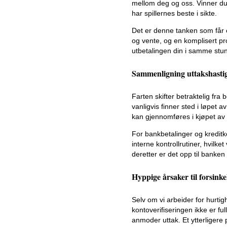
mellom deg og oss. Vinner du,
har spillernes beste i sikte.
Det er denne tanken som får os
og vente, og en komplisert pr
utbetalingen din i samme stun
Sammenligning uttakshastig
Farten skifter betraktelig fr
vanligvis finner sted i løpet av
kan gjennomføres i kjøpet av t
For bankbetalinger og kreditk
interne kontrollrutiner, hvilke
deretter er det opp til banken 
Hyppige årsaker til forsin
Selv om vi arbeider for hurtig
kontoverifiseringen ikke er fu
anmoder uttak. Et ytterligere 