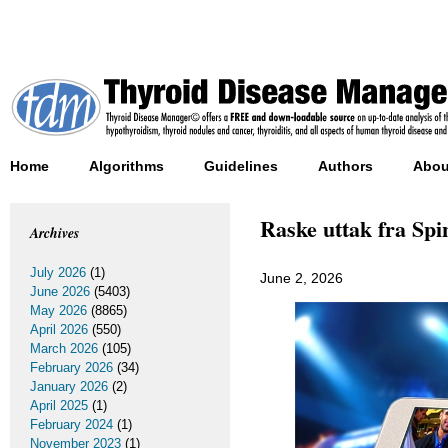
Home
Algorithms
Guidelines
Authors
Abou
Raske uttak fra Spi
Archives
July 2026
(1)
June 2, 2026
June 2026
(5403)
May 2026
(8865)
April 2026
(550)
March 2026
(105)
February 2026
(34)
January 2026
(2)
April 2025
(1)
February 2024
(1)
November 2023
(1)