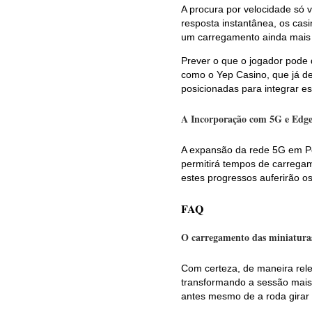
A procura por velocidade só 
resposta instantânea, os cas
um carregamento ainda mais a
Prever o que o jogador pode d
como o Yep Casino, que já de
posicionadas para integrar e
A Incorporação com 5G e Edg
A expansão da rede 5G em Po
permitirá tempos de carregam
estes progressos auferirão o
FAQ
O carregamento das miniaturas
Com certeza, de maneira rel
transformando a sessão mais 
antes mesmo de a roda girar 