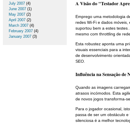
A Visão do "Testador Apre
July 2007
(4)
June 2007
(1)
May 2007
(2)
Emprego uma metodologia de t
April 2007
(2)
redes Wi-Fi e dados móveis, e
March 2007
(4)
suportou bem a estes testes.
February 2007
(4)
mesmo com throttling de rede
January 2007
(3)
Esta robustez aponta uma pri
visuais essenciais para a in
de desenvolvimento orientad
SEO.
Influência na Sensação de 
Quando as imagens carregam
atrasos incómodos. Esta agil
de novos jogos transforma-se
Para o jogador ocasional, ist
passa de ser um obstáculo e 
silenciosa é a melhor tecnolo