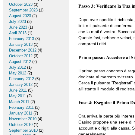
October 2023
(3)
Passo 3: Verificare la Tua i
September 2023
(1)
August 2023
(2)
Dopo aver spedito il richiesta, 
July 2023
(3)
link o il pulsante di conferma
June 2023
(1)
che la mail è vostra. Successi
April 2013
(1)
Queste fasi, sebbene veloci, s
February 2013
(3)
compresi i ritiri.
January 2013
(1)
December 2012
(4)
October 2012
(3)
Primo passo: Accedere al Sit
August 2012
(2)
July 2012
(1)
Il primo passo concreto è raggi
May 2012
(2)
dedicata al mercato svizzero. 
February 2012
(6)
Cerca il pulsante "Registrati" o
January 2012
(1)
all'istante il modulo di registr
June 2011
(5)
May 2011
(2)
Fase 4: Eseguire il Primo D
March 2011
(2)
February 2011
(3)
January 2011
(7)
Ora arriva la parte più intere
November 2010
(4)
Casino propone una serie di me
October 2010
(1)
account e dirigiti alla cassa. 
September 2010
(2)
generalmente: