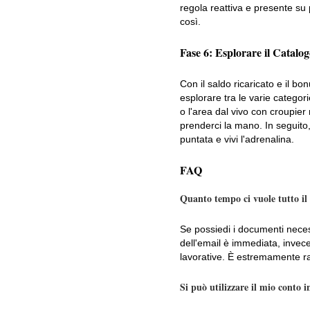
regola reattiva e presente su 
così.
Fase 6: Esplorare il Catalo
Con il saldo ricaricato e il bo
esplorare tra le varie categorie
o l'area dal vivo con croupier
prenderci la mano. In seguito, 
puntata e vivi l'adrenalina.
FAQ
Quanto tempo ci vuole tutto il 
Se possiedi i documenti necess
dell'email è immediata, invece
lavorative. È estremamente r
Si può utilizzare il mio conto 