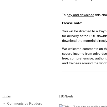
To
pay and download
this cha
Please note:
You will be directed to a Payp
for delivery of the PDF downl
download the material directl
We welcome comments on this 
secure income from advertisem
free, comprehensive, authorit
and trainees around the world
Links
HONcode
Comments by Readers
This site complies wit