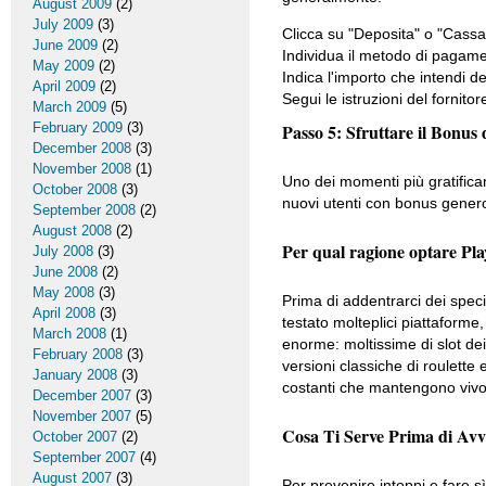
August 2009
(2)
July 2009
(3)
Clicca su "Deposita" o "Cassa
June 2009
(2)
Individua il metodo di pagamen
May 2009
(2)
Indica l'importo che intendi de
April 2009
(2)
Segui le istruzioni del fornit
March 2009
(5)
February 2009
(3)
Passo 5: Sfruttare il Bonus
December 2008
(3)
November 2008
(1)
Uno dei momenti più gratifican
October 2008
(3)
nuovi utenti con bonus genero
September 2008
(2)
August 2008
(2)
Per qual ragione optare Pla
July 2008
(3)
June 2008
(2)
May 2008
(3)
Prima di addentrarci dei spec
April 2008
(3)
testato molteplici piattaforme, 
March 2008
(1)
enorme: moltissime di slot dei 
February 2008
(3)
versioni classiche di roulette
January 2008
(3)
costanti che mantengono vivo 
December 2007
(3)
November 2007
(5)
Cosa Ti Serve Prima di Avvi
October 2007
(2)
September 2007
(4)
August 2007
(3)
Per prevenire intoppi e fare sì