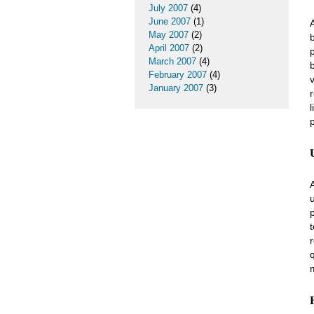
July 2007
(4)
June 2007
(1)
May 2007
(2)
April 2007
(2)
March 2007
(4)
February 2007
(4)
January 2007
(3)