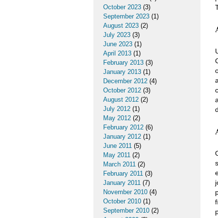
October 2023
(3)
September 2023
(1)
August 2023
(2)
July 2023
(3)
June 2023
(1)
April 2013
(1)
February 2013
(3)
January 2013
(1)
December 2012
(4)
October 2012
(3)
August 2012
(2)
July 2012
(1)
May 2012
(2)
February 2012
(6)
January 2012
(1)
June 2011
(5)
May 2011
(2)
March 2011
(2)
February 2011
(3)
January 2011
(7)
November 2010
(4)
October 2010
(1)
September 2010
(2)