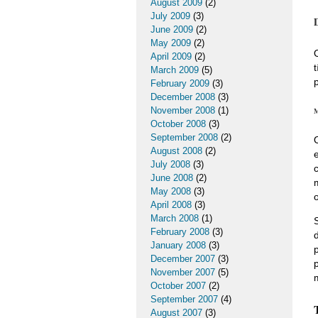
August 2009
(2)
July 2009
(3)
June 2009
(2)
May 2009
(2)
April 2009
(2)
March 2009
(5)
February 2009
(3)
December 2008
(3)
November 2008
(1)
M
October 2008
(3)
September 2008
(2)
August 2008
(2)
July 2008
(3)
June 2008
(2)
May 2008
(3)
April 2008
(3)
March 2008
(1)
February 2008
(3)
January 2008
(3)
December 2007
(3)
November 2007
(5)
October 2007
(2)
September 2007
(4)
August 2007
(3)