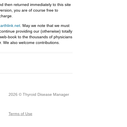
nd then returned immediately to this site
ersion, you are of course free to
 charge.
rthlink.net
. May we note that we must
ntinue providing our (otherwise) totally
 web-book to the thousands of physicians
r. We also welcome contributions.
2026 © Thyroid Disease Manager
Terms of Use