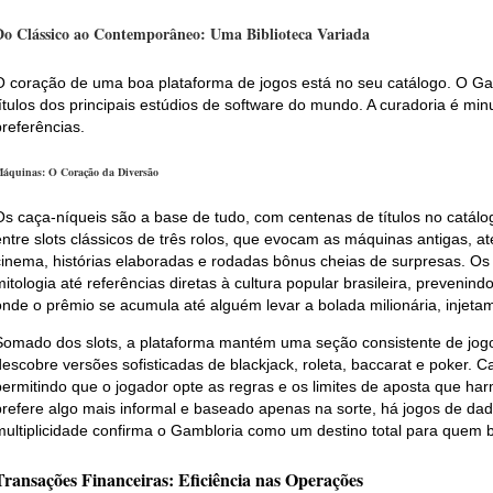
Do Clássico ao Contemporâneo: Uma Biblioteca Variada
O coração de uma boa plataforma de jogos está no seu catálogo. O Ga
títulos dos principais estúdios de software do mundo. A curadoria é mi
preferências.
áquinas: O Coração da Diversão
Os caça-níqueis são a base de tudo, com centenas de títulos no catál
entre slots clássicos de três rolos, que evocam as máquinas antigas, a
cinema, histórias elaboradas e rodadas bônus cheias de surpresas. Os
mitologia até referências diretas à cultura popular brasileira, prevenin
onde o prêmio se acumula até alguém levar a bolada milionária, injeta
Somado dos slots, a plataforma mantém uma seção consistente de jog
descobre versões sofisticadas de blackjack, roleta, baccarat e poker. C
permitindo que o jogador opte as regras e os limites de aposta que h
prefere algo mais informal e baseado apenas na sorte, há jogos de dado
multiplicidade confirma o Gambloria como um destino total para quem b
Transações Financeiras: Eficiência nas Operações