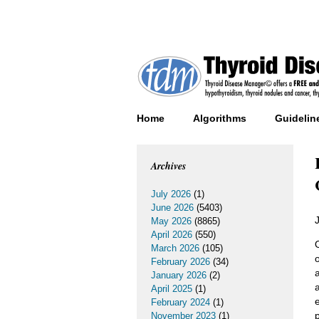
Home
Algorithms
Guidelin
Archives
July 2026
(1)
June 2026
(5403)
May 2026
(8865)
April 2026
(550)
March 2026
(105)
February 2026
(34)
January 2026
(2)
April 2025
(1)
February 2024
(1)
November 2023
(1)