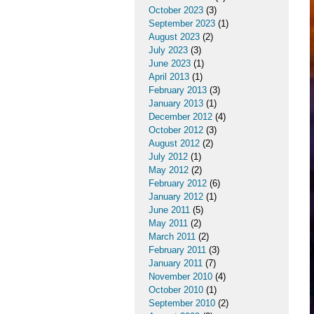
October 2023
(3)
September 2023
(1)
August 2023
(2)
July 2023
(3)
June 2023
(1)
April 2013
(1)
February 2013
(3)
January 2013
(1)
December 2012
(4)
October 2012
(3)
August 2012
(2)
July 2012
(1)
May 2012
(2)
February 2012
(6)
January 2012
(1)
June 2011
(5)
May 2011
(2)
March 2011
(2)
February 2011
(3)
January 2011
(7)
November 2010
(4)
October 2010
(1)
September 2010
(2)