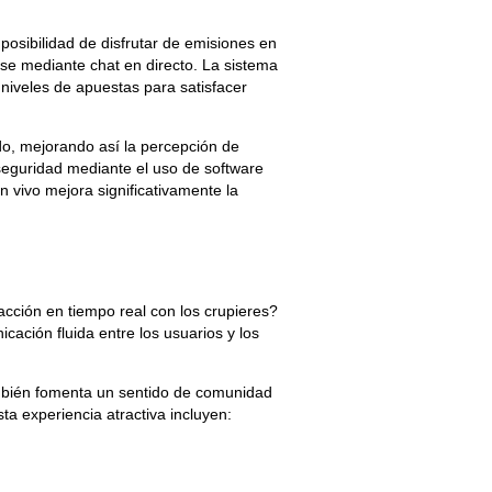
 posibilidad de disfrutar de emisiones en
rse mediante chat en directo. La sistema
 niveles de apuestas para satisfacer
do, mejorando así la percepción de
 seguridad mediante el uso de software
n vivo mejora significativamente la
acción en tiempo real con los crupieres?
icación fluida entre los usuarios y los
también fomenta un sentido de comunidad
ta experiencia atractiva incluyen: