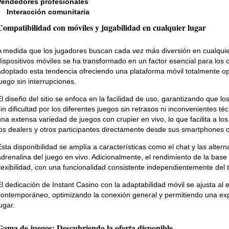
Vendedores profesionales
Interacción comunitaria
Compatibilidad con móviles y jugabilidad en cualquier lugar
A medida que los jugadores buscan cada vez más diversión en cualquier
dispositivos móviles se ha transformado en un factor esencial para los 
adoptado esta tendencia ofreciendo una plataforma móvil totalmente o
juego sin interrupciones.
El diseño del sitio se enfoca en la facilidad de uso, garantizando que 
sin dificultad por los diferentes juegos sin retrasos ni inconvenientes 
una extensa variedad de juegos con crupier en vivo, lo que facilita a l
los dealers y otros participantes directamente desde sus smartphones o
Esta disponibilidad se amplía a características como el chat y las alter
adrenalina del juego en vivo. Adicionalmente, el rendimiento de la bas
flexibilidad, con una funcionalidad consistente independientemente del 
El dedicación de Instant Casino con la adaptabilidad móvil se ajusta al e
contemporáneo, optimizando la conexión general y permitiendo una expe
ugar.
Gama de juegos: Descubriendo la oferta disponible