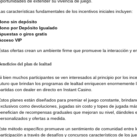
oportunidades de extender su vivencia de juego.
Las características fundamentales de los incentivos iniciales incluyen:
Bono sin depósito
Bono por Depósito Igualado
Apuestas o giros gratis
Acceso VIP
Estas ofertas crean un ambiente firme que promueve la interacción y en
eneficios del plan de lealtad
Si bien muchos participantes se ven interesados al principio por los inc
futuro que brindan los programas de lealtad enriquecen enormemente la
partidas con dealer en directo en Instant Casino.
Estos planes están diseñados para premiar el juego constante, brindand
exclusivos como devoluciones, jugadas sin costo y topes de jugada más
benefician de recompensas graduales que mejoran su nivel, dándoles 
personalizados y ofertas a medida.
Este método específico promueve un sentimiento de comunidad entre lo
participación a través de desafíos y concursos característicos de los ju