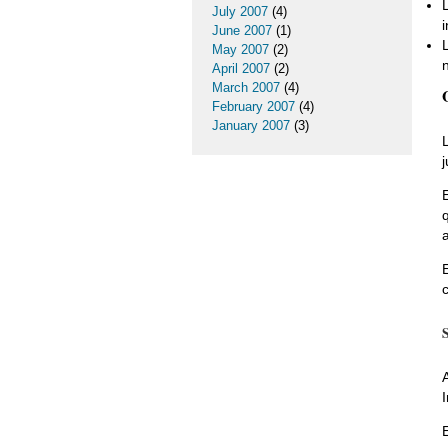
July 2007
(4)
June 2007
(1)
May 2007
(2)
April 2007
(2)
March 2007
(4)
February 2007
(4)
January 2007
(3)