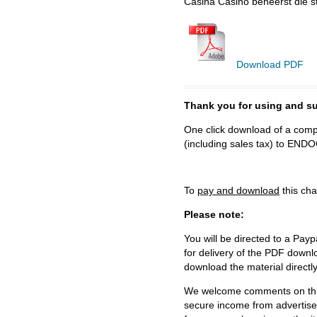
Casina Casino beheerst die s
Download PDF
Thank you for using and
One click download of a compl
(including sales tax) to 
To
pay and download
this cha
Please note:
You will be directed to a Payp
for delivery of the PDF downl
download the material directl
We welcome comments on this 
secure income from advertisem