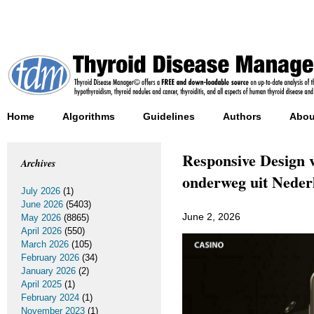
Home
Algorithms
Guidelines
Authors
Abou
Responsive Design 
Archives
onderweg uit Neder
July 2026
(1)
June 2026
(5403)
June 2, 2026
May 2026
(8865)
April 2026
(550)
March 2026
(105)
February 2026
(34)
January 2026
(2)
April 2025
(1)
February 2024
(1)
November 2023
(1)