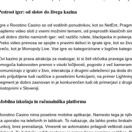
Pestrost iger: od slotov do živega kazina
Igre v Roostino Casino so od vodilnih ponudnikov, kot so NetEnt, Pragm
najdemo video sloti z vsemi možnimi temami, od preprostih klasičnih si
tudi dobro zbirko namiznih iger: več različic rulete, blackjacka in poker
Preko video prenosa se spojite s pravimi delivci in igrate igre, kot so ži
srečo, kot je Monopoly Live. Vse igre so kategorizirane v logične kategor
Živi kazino je prava atrakcija za vsakogar, ki si želi občutka pravega ig
omogoča kakovosten prenos v visoki ločljivosti, pogosto z več kamerami 
komunicirajo z igralci v živo, interakcija z drugimi udeleženci pa doda d
elo priljubljene tudi različice s posebnimi funkcijami, na primer Lightning
segment je dobro zasnovan in je konkurenčen tudi ob primerjavi z dru
dostopnimi v Sloveniji.
Mobilna izkušnja in računalniška platforma
Roostino Casino nima posebne mobilne aplikacije. Namesto tega je njih
za uporabo na telefonih in tablicah. To nakazuje, da lahko preko brskaln
funkcij, brez prenašanja. Vmesnik se avtomatsko prilagodi velikosti zasl