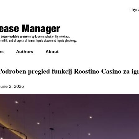
Thyro
es
Authors
About
Podroben pregled funkcij Roostino Casino za igra
June 2, 2026