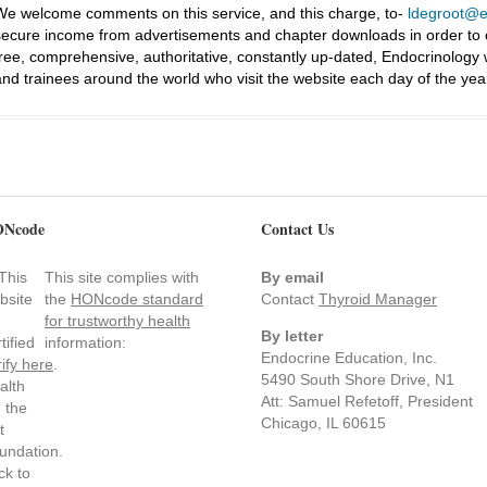
We welcome comments on this service, and this charge, to-
ldegroot@ea
secure income from advertisements and chapter downloads in order to co
free, comprehensive, authoritative, constantly up-dated, Endocrinology
and trainees around the world who visit the website each day of the yea
Ncode
Contact Us
This site complies with
By email
the
HONcode standard
Contact
Thyroid Manager
for trustworthy health
By letter
information:
Endocrine Education, Inc.
rify here
.
5490 South Shore Drive, N1
Att: Samuel Refetoff, President
Chicago, IL 60615