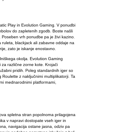
atic Play in Evolution Gaming. V ponudbi
mbolov do zapletenih zgodb. Boste našli
ja. Poseben vrh ponudbe pa je živi kazino.
va ruleta, blackjack ali zabavne oddaje na
ije, zato je iskanje enostavno.
ralniškega okolja. Evolution Gaming
za različne zorne kote. Krojači
ružabni pridih. Poleg standardnih iger so
 Roulette z naključnimi multiplikatorji. Ta
gimi mednarodnimi platformami,
ova spletna stran popolnoma prilagojena
ika v napravi dostopate vseh iger in
ona, navigacija ostane jasna, odziv pa