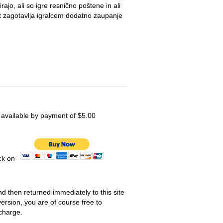
ajo, ali so igre resnično poštene in ali
ost zagotavlja igralcem dodatno zaupanje
s available by payment of $5.00
ick on-
nd then returned immediately to this site
ersion, you are of course free to
 charge.