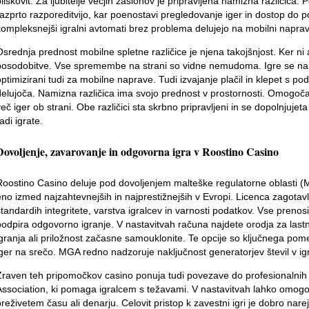
bliskovit. Za ljubitelje večjih zaslonov je pripravljena namizna različic
razprto razporeditvijo, kar poenostavi pregledovanje iger in dostop do p
kompleksnejši igralni avtomati brez problema delujejo na mobilni naprav
Osrednja prednost mobilne spletne različice je njena takojšnjost. Ker ni 
posodobitve. Vse spremembe na strani so vidne nemudoma. Igre se nalaga
optimizirani tudi za mobilne naprave. Tudi izvajanje plačil in klepet s
delujoča. Namizna različica ima svojo prednost v prostornosti. Omogoča
več iger ob strani. Obe različici sta skrbno pripravljeni in se dopolnjuje
adi igrate.
Dovoljenje, zavarovanje in odgovorna igra v Roostino Casino
Roostino Casino deluje pod dovoljenjem malteške regulatorne oblasti (
eno izmed najzahtevnejših in najprestižnejših v Evropi. Licenca zagotavl
standardih integritete, varstva igralcev in varnosti podatkov. Vse prenos
podpira odgovorno igranje. V nastavitvah računa najdete orodja za last
igranja ali priložnost začasne samouklonite. Te opcije so ključnega p
iger na srečo. MGA redno nadzoruje naključnost generatorjev števil v ig
Zraven teh pripomočkov casino ponuja tudi povezave do profesionalnih 
Association, ki pomaga igralcem s težavami. V nastavitvah lahko omogočit
preživetem času ali denarju. Celovit pristop k zavestni igri je dobro nare