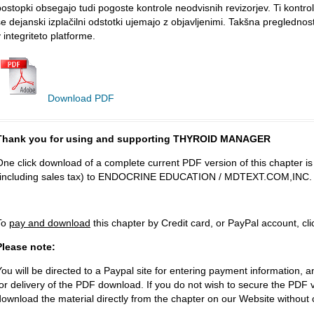
postopki obsegajo tudi pogoste kontrole neodvisnih revizorjev. Ti kontrolir
se dejanski izplačilni odstotki ujemajo z objavljenimi. Takšna pregledn
 integriteto platforme.
Download PDF
Thank you for using and supporting THYROID MANAGER
One click download of a complete current PDF version of this chapter i
(including sales tax) to ENDOCRINE EDUCATION / MDTEXT.COM,INC.
To
pay and download
this chapter by Credit card, or PayPal account, cl
Please note:
You will be directed to a Paypal site for entering payment information, a
for delivery of the PDF download. If you do not wish to secure the PDF v
download the material directly from the chapter on our Website without