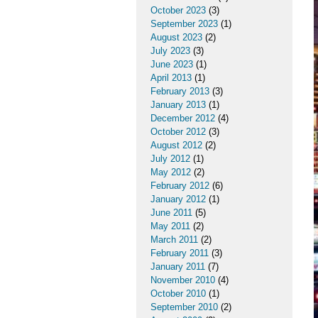
October 2023
(3)
September 2023
(1)
August 2023
(2)
July 2023
(3)
June 2023
(1)
April 2013
(1)
February 2013
(3)
January 2013
(1)
December 2012
(4)
October 2012
(3)
August 2012
(2)
July 2012
(1)
May 2012
(2)
February 2012
(6)
January 2012
(1)
June 2011
(5)
May 2011
(2)
March 2011
(2)
February 2011
(3)
January 2011
(7)
November 2010
(4)
October 2010
(1)
September 2010
(2)