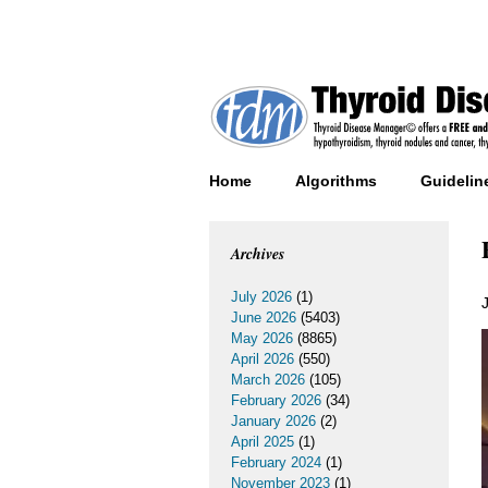
Home
Algorithms
Guidelin
Archives
July 2026
(1)
June 2026
(5403)
May 2026
(8865)
April 2026
(550)
March 2026
(105)
February 2026
(34)
January 2026
(2)
April 2025
(1)
February 2024
(1)
November 2023
(1)