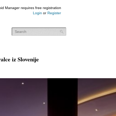
id Manager requires free registration
Login
or
Register
lce iz Slovenije