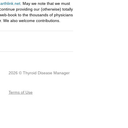
rthlink.net
. May we note that we must
ntinue providing our (otherwise) totally
 web-book to the thousands of physicians
r. We also welcome contributions.
2026 © Thyroid Disease Manager
Terms of Use