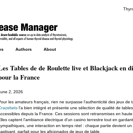
Thyro
es
Authors
About
Les Tables de de Roulette live et Blackjack en 
pour la France
June 2, 2026
Pour les amateurs français, rien ne surpasse l'authenticité des jeux de 
Crazebets
l'a bien intégré et présente une sélection de qualité de table
accessibles depuis la France. Ces sessions sont retransmises en haute 
Elles captent l'ambiance électrique d'un casino terrestre tout en gardant
sympathiques, une interaction en temps réel : chaque partie devient un in
captivant, parfait pour les aficionados de jeux de table.