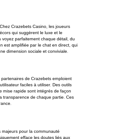
el. Chez Crazebets Casino, les joueurs
cors qui suggèrent le luxe et le
us voyez parfaitement chaque détail, du
n est amplifiée par le chat en direct, qui
une dimension sociale et conviviale.
s partenaires de Crazebets emploient
lisateur faciles à utiliser. Des outils
de mise rapide sont intégrés de façon
t la transparence de chaque partie. Ces
rance.
uts majeurs pour la communauté
ysiquement efface les doutes liés aux