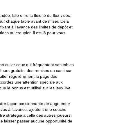
e. Elle offre la fluidité du flux vidéo.
 sur chaque table avant de miser. Cela
fixant à l'avance des limites de dépôt et
ions au croupier. Il est là pour vous
iculier ceux qui fréquentent ses tables
tours gratuits, des remises en cash sur
ulter régulièrement la page des
ccordez une attention spéciale aux
e le bonus est utilisé sur les jeux live
 autre façon passionnante de augmenter
vus à l'avance, ajoutent une couche
re stratégie à celle des autres joueurs.
e laisser passer aucune opportunité de