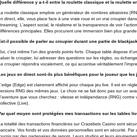
Quelle différence y a-t-il entre la roulette classique et la roulette e
La roulette classique emploie un générateur de nombres aléatoires (RNG)
en direct, elle, vous place face à une vraie roue et un vrai croupier dan
streaming. L'aspect social, le réalisme et la transparence de voir l'acti
différences principales. Elles procurent une immersion bien plus grande
Est-il possible de parler au croupier durant une partie de blackjack
Oui, c'est même l'un des grands points forts. Chaque table dispose d'u
saluer le croupier, lui adresser des questions sur les règles, ou échang
Le croupier répondra vocalement, ce qui accentue véritablement l'impr
Les jeux en direct sont-ils plus bénéfiques pour le joueur que les
L'edge (Edge) est clairement affiché pour chaque jeu live. Il est en règ
versions RNG des mêmes jeux. Le choix ne se fait donc pas sur un ava
d'aventure que vous cherchez : vitesse et indépendance (RNG) contre 
ollective (Live).
Par quel moyen sont protégées mes transactions sur les tables liv
La totalité des transactions financières sur Crazebets Casino sont séc
bancaire. Vos fonds et vos données personnelles sont en sécurité. Par a
fournis par des partenaires de renom. Leurs studios et leurs équipements