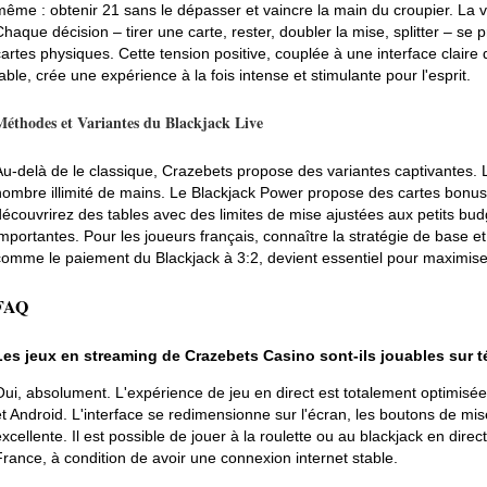
même : obtenir 21 sans le dépasser et vaincre la main du croupier. La v
Chaque décision – tirer une carte, rester, doubler la mise, splitter – se 
cartes physiques. Cette tension positive, couplée à une interface claire 
table, crée une expérience à la fois intense et stimulante pour l'esprit.
Méthodes et Variantes du Blackjack Live
Au-delà de le classique, Crazebets propose des variantes captivantes. L
nombre illimité de mains. Le Blackjack Power propose des cartes bonus q
découvrirez des tables avec des limites de mise ajustées aux petits bu
importantes. Pour les joueurs français, connaître la stratégie de base e
comme le paiement du Blackjack à 3:2, devient essentiel pour maximiser
FAQ
Les jeux en streaming de Crazebets Casino sont-ils jouables sur 
Oui, absolument. L'expérience de jeu en direct est totalement optimisé
et Android. L'interface se redimensionne sur l'écran, les boutons de mise 
excellente. Il est possible de jouer à la roulette ou au blackjack en dire
France, à condition de avoir une connexion internet stable.