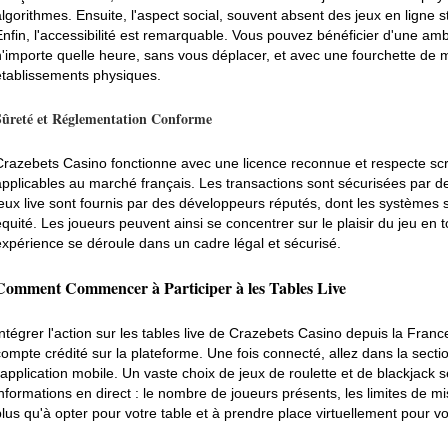
algorithmes. Ensuite, l'aspect social, souvent absent des jeux en ligne 
Enfin, l'accessibilité est remarquable. Vous pouvez bénéficier d'une 
n'importe quelle heure, sans vous déplacer, et avec une fourchette de 
établissements physiques.
Sûreté et Réglementation Conforme
Crazebets Casino fonctionne avec une licence reconnue et respecte sc
applicables au marché français. Les transactions sont sécurisées par 
jeux live sont fournis par des développeurs réputés, dont les systèmes 
équité. Les joueurs peuvent ainsi se concentrer sur le plaisir du jeu en t
expérience se déroule dans un cadre légal et sécurisé.
Comment Commencer à Participer à les Tables Live
Intégrer l'action sur les tables live de Crazebets Casino depuis la France 
compte crédité sur la plateforme. Une fois connecté, allez dans la secti
l'application mobile. Un vaste choix de jeux de roulette et de blackjack 
informations en direct : le nombre de joueurs présents, les limites de mi
plus qu'à opter pour votre table et à prendre place virtuellement pour 