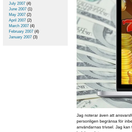
July 2007
(4)
June 2007
(1)
May 2007
(2)
April 2007
(2)
March 2007
(4)
February 2007
(4)
January 2007
(3)
Jag noterar även att ansvarsf
personligen begränsa för inbeta
användarnas trivsel. Jag kan