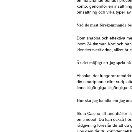
en matchande bonus i procent 
konto, genomför en insättning
omsättning och vilka typer av
Vad de mest förekommande bet
Dom snabba och effektiva meto
inom 24 timmar. Kort och bank
identitetsverifiering, vilket ä
Är det möjligt att jag spela p
Absolut, det fungerar utmärk
din smartphone eller surfplat
finns tillgängliga tillgänglig
Hur ska jag handla om jag anser
Slota Casino tillhandahåller fle
en timeout. Du kan också höra 
rådgivning föreslår de att du
Hos dem får du konfidentiell h