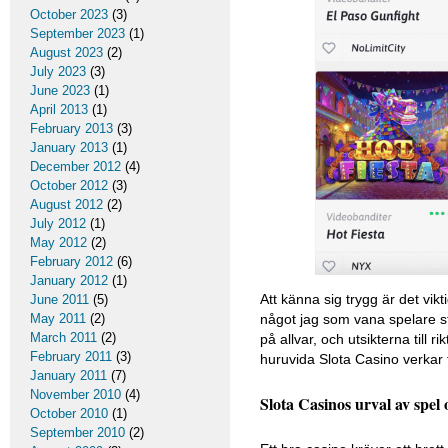
October 2023
(3)
September 2023
(1)
August 2023
(2)
July 2023
(3)
June 2023
(1)
April 2013
(1)
February 2013
(3)
January 2013
(1)
December 2012
(4)
October 2012
(3)
August 2012
(2)
July 2012
(1)
May 2012
(2)
February 2012
(6)
January 2012
(1)
Att känna sig trygg är det vi
June 2011
(5)
något jag som vana spelare st
May 2011
(2)
March 2011
(2)
på allvar, och utsikterna till 
February 2011
(3)
huruvida Slota Casino verkar 
January 2011
(7)
November 2010
(4)
Slota Casinos urval av spel
October 2010
(1)
September 2010
(2)