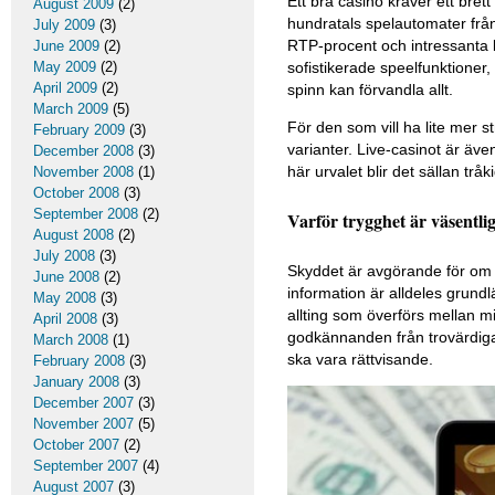
Ett bra casino kräver ett brett
August 2009
(2)
hundratals spelautomater frå
July 2009
(3)
RTP-procent och intressanta b
June 2009
(2)
sofistikerade speelfunktioner
May 2009
(2)
April 2009
(2)
spinn kan förvandla allt.
March 2009
(5)
För den som vill ha lite mer s
February 2009
(3)
varianter. Live-casinot är äve
December 2008
(3)
här urvalet blir det sällan trå
November 2008
(1)
October 2008
(3)
September 2008
(2)
Varför trygghet är väsentlig
August 2008
(2)
July 2008
(3)
Skyddet är avgörande för om ja
June 2008
(2)
information är alldeles grund
May 2008
(3)
allting som överförs mellan 
April 2008
(3)
godkännanden från trovärdiga 
March 2008
(1)
ska vara rättvisande.
February 2008
(3)
January 2008
(3)
December 2007
(3)
November 2007
(5)
October 2007
(2)
September 2007
(4)
August 2007
(3)