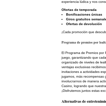
experiencia lúdica y nos cons
Ofertas de temporada
Bonificaciones únicas
Giros gratuitos semanal
Ofertas de devolución
¡Cada promoción que descubr
Programa de premios por leal
El Programa de Premios por F
juego, garantizando que cada
organizado de niveles de le
ventajas exclusivas recibimo
invitaciones a actividades es
jugamos, más recompensas gan
involucrarnos de manera acti
Casino, logrando que nuestra 
¡Disfrutemos juntos estas exc
Alternativas de entretenimi