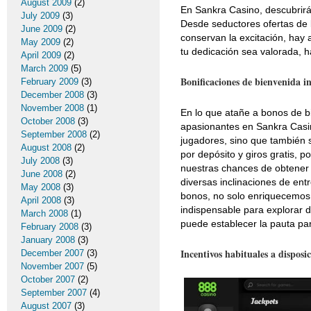
August 2009
(2)
En Sankra Casino, descubrirá
July 2009
(3)
Desde seductores ofertas de 
June 2009
(2)
conservan la excitación, hay 
May 2009
(2)
tu dedicación sea valorada,
April 2009
(2)
March 2009
(5)
Bonificaciones de bienvenida in
February 2009
(3)
December 2008
(3)
November 2008
(1)
En lo que atañe a bonos de b
October 2008
(3)
apasionantes en Sankra Casi
September 2008
(2)
jugadores, sino que también 
August 2008
(2)
por depósito y giros gratis,
July 2008
(3)
nuestras chances de obtener
June 2008
(2)
diversas inclinaciones de ent
May 2008
(3)
bonos, no solo enriquecemos 
April 2008
(3)
indispensable para explorar d
March 2008
(1)
puede establecer la pauta par
February 2008
(3)
January 2008
(3)
Incentivos habituales a disposi
December 2007
(3)
November 2007
(5)
October 2007
(2)
September 2007
(4)
August 2007
(3)