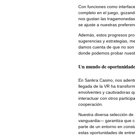
Con funciones como interface
completo en el juego, gozand
nos gustan las tragamonedas
se ajuste a nuestras preferenc
Además, estos progresos pro
sugerencias y estrategias, me
damos cuenta de que no son 
donde podemos probar nuestr
Un mundo de oportunidades
En Sankra Casino, nos adentr
llegada de la VR ha transfor
envolventes y cautivadoras qu
interactuar con otros partici
cooperación.
Nuestra diversa selección de
vanguardia— garantiza que c
parte de un entorno en consta
estas oportunidades de entre