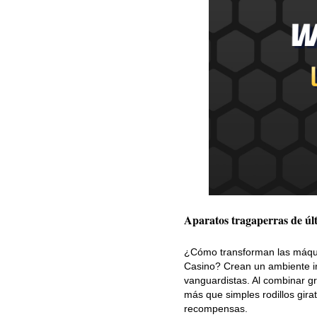
Aparatos tragaperras de úl
¿Cómo transforman las máqui
Casino? Crean un ambiente inm
vanguardistas. Al combinar g
más que simples rodillos girat
recompensas.