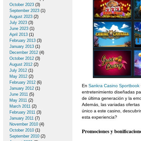
October 2023
(3)
September 2023
(1)
August 2023
(2)
July 2023
(3)
June 2023
(1)
April 2013
(1)
February 2013
(3)
January 2013
(1)
December 2012
(4)
October 2012
(3)
August 2012
(2)
July 2012
(1)
May 2012
(2)
February 2012
(6)
En
Sankra Casino Sportbook
January 2012
(1)
entretenimiento diseñadas pa
June 2011
(5)
de última generación y la emo
May 2011
(2)
Además, las variadas ofertas 
March 2011
(2)
único a este casino, descubr
February 2011
(3)
esta experiencia?
January 2011
(7)
November 2010
(4)
Promociones y bonificacione
October 2010
(1)
September 2010
(2)