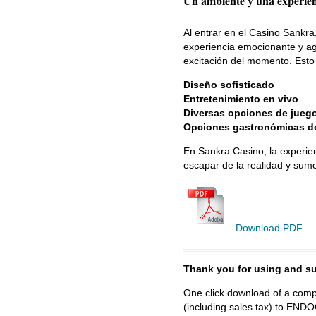
Un ambiente y una experienc
Al entrar en el Casino Sankr
experiencia emocionante y ag
excitación del momento. Esto 
Diseño sofisticado
Entretenimiento en vivo
Diversas opciones de jueg
Opciones gastronómicas de
En Sankra Casino, la experi
escapar de la realidad y sum
Download PDF
Thank you for using and
One click download of a compl
(including sales tax) to 