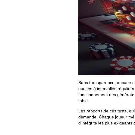
Sans transparence, aucune conf
audités à intervalles régulier
fonctionnement des générateu
table.
Les rapports de ces tests, qui
demande. Chaque joueur méri
d'intégrité les plus exigeants