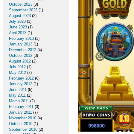
October 2023
(3)
September 2023
(1)
August 2023
(2)
July 2023
(3)
June 2023
(1)
April 2013
(1)
February 2013
(3)
January 2013
(1)
December 2012
(4)
October 2012
(3)
August 2012
(2)
July 2012
(1)
May 2012
(2)
February 2012
(6)
January 2012
(1)
June 2011
(5)
May 2011
(2)
March 2011
(2)
February 2011
(3)
January 2011
(7)
November 2010
(4)
October 2010
(1)
September 2010
(2)