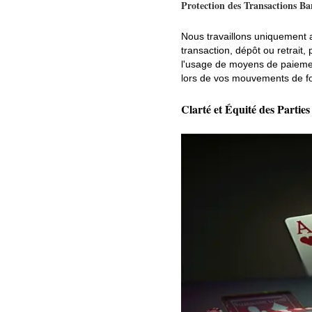
Protection des Transactions Ba
Nous travaillons uniquement 
transaction, dépôt ou retrai
l'usage de moyens de paiement
lors de vos mouvements de f
Clarté et Équité des Partie