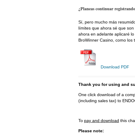
¿Planeas continuar registrando
Sí, pero mucho más resumido.
límites que ahora sé que son
ahora en adelante aplicaré lo
BroWinner Casino, como los 
Download PDF
Thank you for using and
One click download of a compl
(including sales tax) to 
To
pay and download
this cha
Please note: