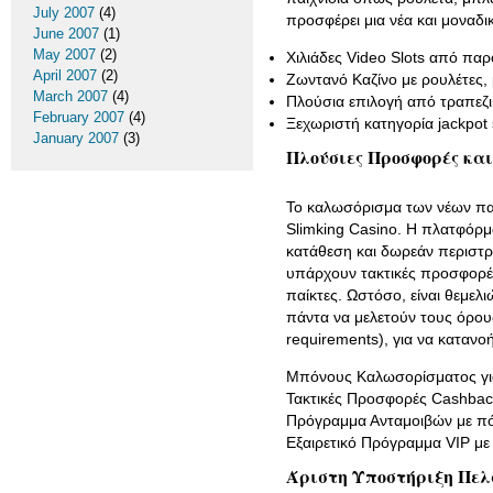
July 2007
(4)
προσφέρει μια νέα και μοναδικ
June 2007
(1)
May 2007
(2)
Χιλιάδες Video Slots από παρ
April 2007
(2)
Ζωντανό Καζίνο με ρουλέτες,
March 2007
(4)
Πλούσια επιλογή από τραπεζικ
February 2007
(4)
Ξεχωριστή κατηγορία jackpot 
January 2007
(3)
Πλούσιες Προσφορές κα
Το καλωσόρισμα των νέων παικ
Slimking Casino. Η πλατφόρ
κατάθεση και δωρεάν περιστρ
υπάρχουν τακτικές προσφορές
παίκτες. Ωστόσο, είναι θεμελ
πάντα να μελετούν τους όρου
requirements), για να κατανο
Μπόνους Καλωσορίσματος για 
Τακτικές Προσφορές Cashback
Πρόγραμμα Ανταμοιβών με π
Εξαιρετικό Πρόγραμμα VIP με
Άριστη Υποστήριξη Πε