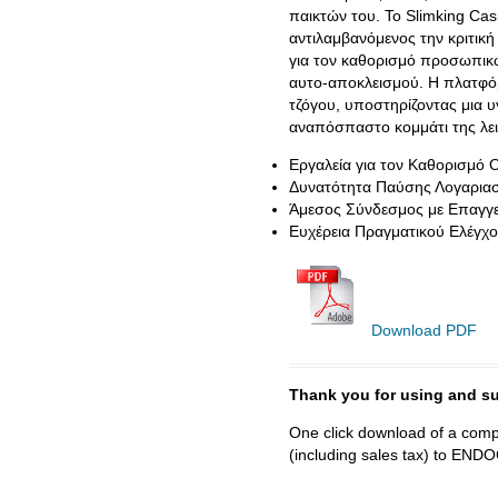
παικτών του. Το Slimking Ca
αντιλαμβανόμενος την κριτική
για τον καθορισμό προσωπικώ
αυτο-αποκλεισμού. Η πλατφό
τζόγου, υποστηρίζοντας μια υ
αναπόσπαστο κομμάτι της λει
Εργαλεία για τον Καθορισμό 
Δυνατότητα Παύσης Λογαριασμ
Άμεσος Σύνδεσμος με Επαγγε
Ευχέρεια Πραγματικού Ελέγχου
Download PDF
Thank you for using and
One click download of a compl
(including sales tax) to 