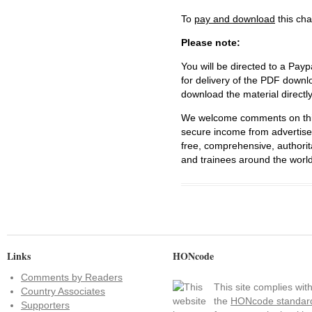
To
pay and download
this cha
Please note:
You will be directed to a Payp
for delivery of the PDF downl
download the material directl
We welcome comments on this 
secure income from advertisem
free, comprehensive, authorit
and trainees around the world
Links
HONcode
Comments by Readers
This site complies wit
Country Associates
the
HONcode standar
Supporters