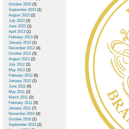
October 2023
(3)
September 2023
(1)
August 2023
(2)
July 2023
(3)
June 2023
(1)
April 2013
(1)
February 2013
(3)
January 2013
(1)
December 2012
(4)
October 2012
(3)
August 2012
(2)
July 2012
(1)
May 2012
(2)
February 2012
(6)
January 2012
(1)
June 2011
(5)
May 2011
(2)
March 2011
(2)
February 2011
(3)
January 2011
(7)
November 2010
(4)
October 2010
(1)
September 2010
(2)