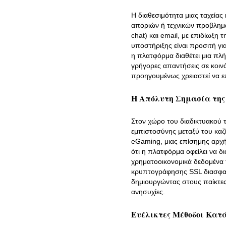
Η διαθεσιμότητα μιας ταχείας
αποριών ή τεχνικών προβλημά
chat) και email, με επιδίωξη
υποστήριξης είναι προσιτή γι
η πλατφόρμα διαθέτει μια π
γρήγορες απαντήσεις σε κοιν
προηγουμένως χρειαστεί να 
Η Απόλυτη Σημασία της 
Στον χώρο του διαδικτυακού 
εμπιστοσύνης μεταξύ του καζί
eGaming, μιας επίσημης αρχή
ότι η πλατφόρμα οφείλει να δ
χρηματοοικονομικά δεδομένα 
κρυπτογράφησης SSL διασφαλί
δημιουργώντας στους παίκτες 
ανησυχίες.
Ευέλικτες Μέθοδοι Κατ