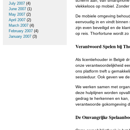
scherm aan, van smartphone to
July 2007
(4)
vlekkeloos op mobiel. Zonder v
June 2007
(1)
May 2007
(2)
De mobiele omgeving behoudt 
April 2007
(2)
eenvoudig in en vindt binnen s
March 2007
(4)
zijn even beveiligd en de klan
February 2007
(4)
op reis. Thorfortune wordt z
January 2007
(3)
Verantwoord Spelen bij Th
Als licentiehouder in België
onze verantwoordelijkheid ee
ons platform treft u gemakkelij
sessieduur. Ook geven we de opt
We werken samen met organisat
deze hulplijnen worden opval
gedrag te herkennen en kan, 
verantwoorde gokomgeving de e
De Omvangrijke Spelaanbo