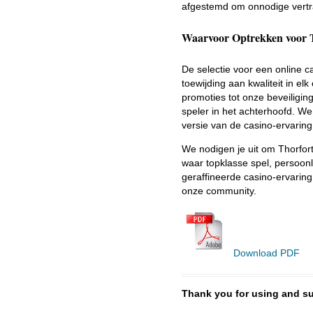
afgestemd om onnodige vertrag
Waarvoor Optrekken voor 
De selectie voor een online c
toewijding aan kwaliteit in 
promoties tot onze beveiligin
speler in het achterhoofd. We
versie van de casino-ervaring
We nodigen je uit om Thorfort
waar topklasse spel, persoon
geraffineerde casino-ervaring
onze community.
Download PDF
Thank you for using and