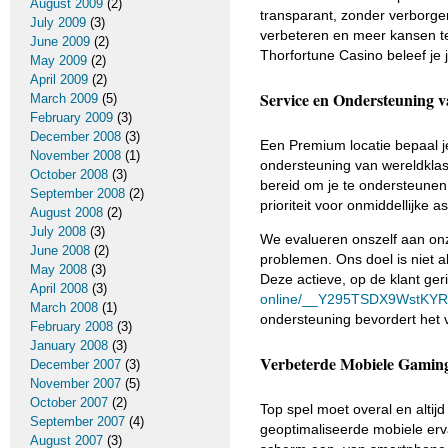
August 2009
(2)
transparant, zonder verborgen
July 2009
(3)
verbeteren en meer kansen te
June 2009
(2)
Thorfortune Casino beleef je 
May 2009
(2)
April 2009
(2)
Service en Ondersteuning v
March 2009
(5)
February 2009
(3)
December 2008
(3)
Een Premium locatie bepaal j
November 2008
(1)
ondersteuning van wereldklas
October 2008
(3)
bereid om je te ondersteunen 
September 2008
(2)
prioriteit voor onmiddellijke 
August 2008
(2)
July 2008
(3)
We evalueren onszelf aan on
June 2008
(2)
problemen. Ons doel is niet 
May 2008
(3)
Deze actieve, op de klant ger
April 2008
(3)
online/__Y295TSDX9WstKY
March 2008
(1)
ondersteuning bevordert het 
February 2008
(3)
January 2008
(3)
Verbeterde Mobiele Gamin
December 2007
(3)
November 2007
(5)
October 2007
(2)
Top spel moet overal en altij
September 2007
(4)
geoptimaliseerde mobiele erv
August 2007
(3)