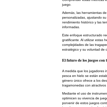
juego.
Además, las herramientas de a
personalizadas, ajustando su 
rendimiento histórico y las t
informadas.
Este enfoque estructurado red
gratificante. Al utilizar est
complejidades de las tragaper
estratégico y su voluntad de c
El futuro de los juegos con
A medida que los jugadores in
pesca en hielo se están esta
género único ofrece a los des
tragamonedas con atractivos 
Mediante el uso de instrument
optimicen su vivencia de jueg
porvenir de estos juegos cont