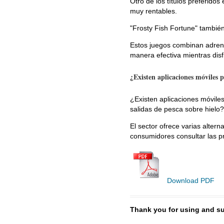
Otro de los títulos preferido
muy rentables.
"Frosty Fish Fortune" también
Estos juegos combinan adrenal
manera efectiva mientras disf
¿Existen aplicaciones móviles 
¿Existen aplicaciones móviles
salidas de pesca sobre hielo?
El sector ofrece varias altern
consumidores consultar las p
Download PDF
Thank you for using and