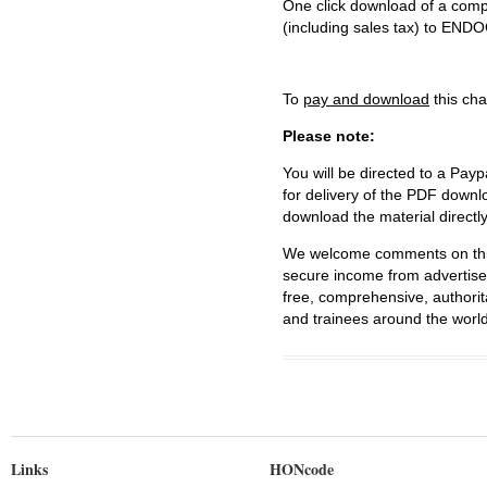
One click download of a compl
(including sales tax) to 
To
pay and download
this cha
Please note:
You will be directed to a Payp
for delivery of the PDF downl
download the material directl
We welcome comments on this 
secure income from advertisem
free, comprehensive, authorit
and trainees around the world
Links
HONcode