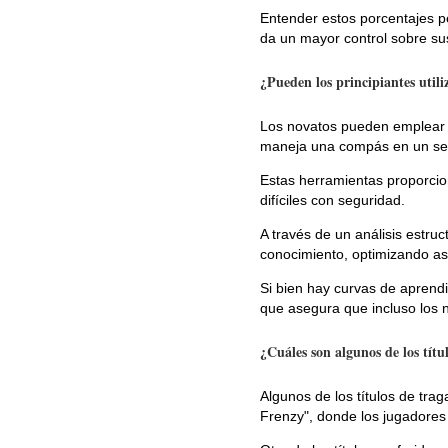
Entender estos porcentajes pe
da un mayor control sobre sus
¿Pueden los principiantes utili
Los novatos pueden emplear e
maneja una compás en un se
Estas herramientas proporcion
difíciles con seguridad.
A través de un análisis estru
conocimiento, optimizando as
Si bien hay curvas de aprend
que asegura que incluso los 
¿Cuáles son algunos de los títu
Algunos de los títulos de tr
Frenzy", donde los jugadores