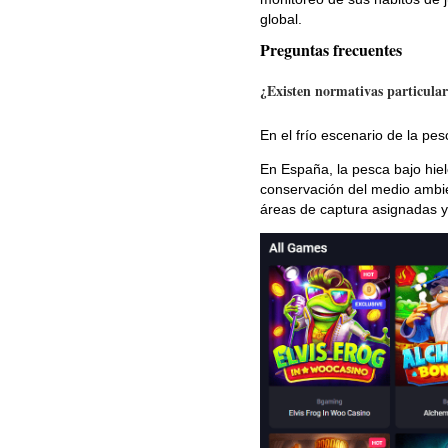
global.
Preguntas frecuentes
¿Existen normativas particular
En el frío escenario de la pes
En España, la pesca bajo hiel
conservación del medio ambien
áreas de captura asignadas y