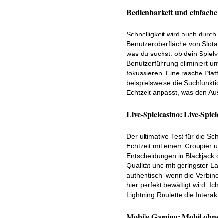
Bedienbarkeit und einfache
Schnelligkeit wird auch durch
Benutzeroberfläche von Slota C
was du suchst: ob dein Spiel
Benutzerführung eliminiert um
fokussieren. Eine rasche Plat
beispielsweise die Suchfunktio
Echtzeit anpasst, was den Au
Live-Spielcasino: Live-Spie
Der ultimative Test für die Sc
Echtzeit mit einem Croupier u
Entscheidungen in Blackjack o
Qualität und mit geringster L
authentisch, wenn die Verbind
hier perfekt bewältigt wird. I
Lightning Roulette die Interak
Mobile Gaming: Mobil ohn