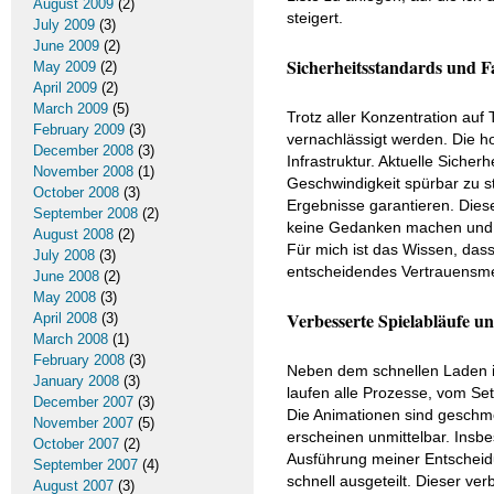
August 2009
(2)
steigert.
July 2009
(3)
June 2009
(2)
Sicherheitsstandards und F
May 2009
(2)
April 2009
(2)
March 2009
(5)
Trotz aller Konzentration a
February 2009
(3)
vernachlässigt werden. Die ho
December 2008
(3)
Infrastruktur. Aktuelle Siche
November 2008
(1)
Geschwindigkeit spürbar zu s
October 2008
(3)
Ergebnisse garantieren. Dies
September 2008
(2)
keine Gedanken machen und da
August 2008
(2)
Für mich ist das Wissen, dass
July 2008
(3)
entscheidendes Vertrauensm
June 2008
(2)
May 2008
(3)
Verbesserte Spielabläufe un
April 2008
(3)
March 2008
(1)
February 2008
(3)
Neben dem schnellen Laden is
January 2008
(3)
laufen alle Prozesse, vom Set
December 2007
(3)
Die Animationen sind geschme
November 2007
(5)
erscheinen unmittelbar. Insbe
October 2007
(2)
Ausführung meiner Entscheid
September 2007
(4)
schnell ausgeteilt. Dieser ve
August 2007
(3)