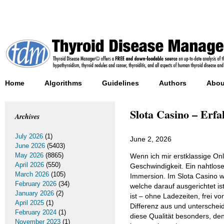
Home
Algorithms
Guidelines
Authors
Abou
Slota Casino – Erfa
Archives
July 2026
(1)
June 2, 2026
June 2026
(5403)
May 2026
(8865)
Wenn ich mir erstklassige Onl
April 2026
(550)
Geschwindigkeit. Ein nahtlose
March 2026
(105)
Immersion. Im Slota Casino wi
February 2026
(34)
welche darauf ausgerichtet is
January 2026
(2)
ist – ohne Ladezeiten, frei v
April 2025
(1)
Differenz aus und unterschei
February 2024
(1)
diese Qualität besonders, de
November 2023
(1)