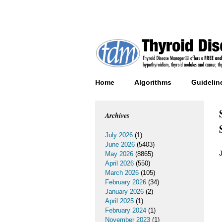
Home
Algorithms
Guidelin
Archives
July 2026
(1)
June 2026
(5403)
May 2026
(8865)
April 2026
(550)
March 2026
(105)
February 2026
(34)
January 2026
(2)
April 2025
(1)
February 2024
(1)
November 2023
(1)