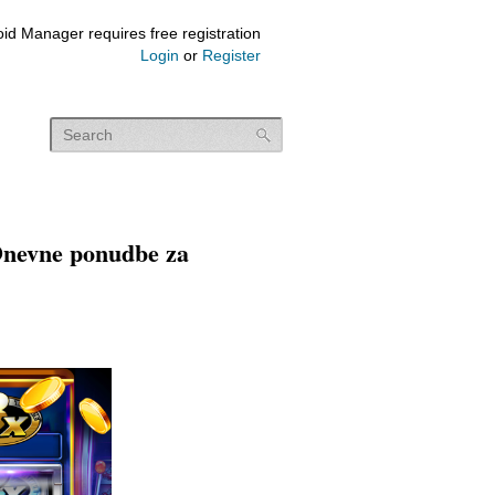
id Manager requires free registration
Login
or
Register
 Dnevne ponudbe za