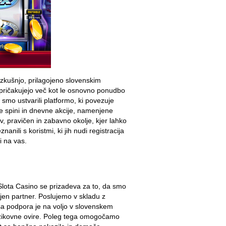
o izkušnjo, prilagojeno slovenskim
ričakujejo več kot le osnovno ponudbo
 smo ustvarili platformo, ki povezuje
ree spini in dnevne akcije, namenjene
v, pravičen in zabavno okolje, kjer lahko
ili s koristmi, ki jih nudi registracija
i na vas.
lota Casino se prizadeva za to, da smo
ojen partner. Poslujemo v skladu z
aša podpora je na voljo v slovenskem
 jezikovne ovire. Poleg tega omogočamo