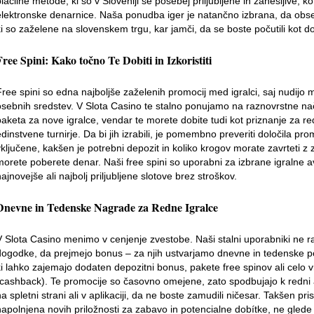
plačilne metode, ki so v Sloveniji še posebej priljubljene in zanesljive,
elektronske denarnice. Naša ponudba iger je natančno izbrana, da obseg
ki so zaželene na slovenskem trgu, kar jamči, da se boste počutili kot 
Free Spini: Kako točno Te Dobiti in Izkoristiti
Free spini so edna najboljše zaželenih promocij med igralci, saj nudijo
osebnih sredstev. V Slota Casino te stalno ponujamo na raznovrstne na
paketa za nove igralce, vendar te morete dobite tudi kot priznanje za re
dinstvene turnirje. Da bi jih izrabili, je pomembno preveriti določila pro
vključene, kakšen je potrebni depozit in koliko krogov morate zavrteti z 
morete poberete denar. Naši free spini so uporabni za izbrane igralne a
ajnovejše ali najbolj priljubljene slotove brez stroškov.
Dnevne in Tedenske Nagrade za Redne Igralce
V Slota Casino menimo v cenjenje zvestobe. Naši stalni uporabniki ne ra
dogodke, da prejmejo bonus – za njih ustvarjamo dnevne in tedenske 
ki lahko zajemajo dodaten depozitni bonus, pakete free spinov ali celo v
(cashback). Te promocije so časovno omejene, zato spodbujajo k redni a
na spletni strani ali v aplikaciji, da ne boste zamudili ničesar. Takšen pr
napolnjena novih priložnosti za zabavo in potencialne dobítke, ne glede n