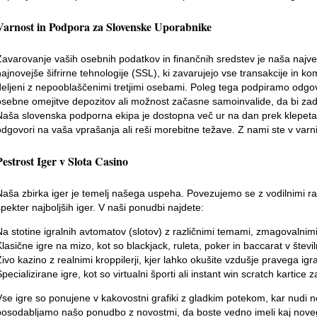
Varnost in Podpora za Slovenske Uporabnike
Zavarovanje vaših osebnih podatkov in finančnih sredstev je naša največ
najnovejše šifrirne tehnologije (SSL), ki zavarujejo vse transakcije in ko
deljeni z nepooblaščenimi tretjimi osebami. Poleg tega podpiramo odgov
osebne omejitve depozitov ali možnost začasne samoinvalide, da bi zadr
Naša slovenska podporna ekipa je dostopna več ur na dan prek klepeta
odgovori na vaša vprašanja ali reši morebitne težave. Z nami ste v varn
Pestrost Iger v Slota Casino
Naša zbirka iger je temelj našega uspeha. Povezujemo se z vodilnimi razv
spekter najboljših iger. V naši ponudbi najdete:
Na stotine igralnih avtomatov (slotov) z različnimi temami, zmagovalnimi 
lasične igre na mizo, kot so blackjack, ruleta, poker in baccarat v števil
Živo kazino z realnimi kroppilerji, kjer lahko okušite vzdušje pravega ig
Specializirane igre, kot so virtualni športi ali instant win scratch karti
Vse igre so ponujene v kakovostni grafiki z gladkim potekom, kar nudi
posodabljamo našo ponudbo z novostmi, da boste vedno imeli kaj novega