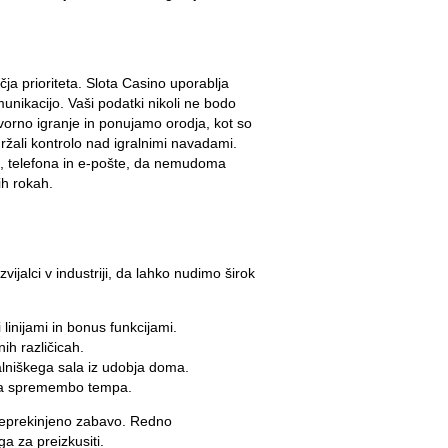
ja prioriteta. Slota Casino uporablja
munikacijo. Vaši podatki nikoli ne bodo
orno igranje in ponujamo orodja, kot so
žali kontrolo nad igralnimi navadami.
, telefona in e-pošte, da nemudoma
ih rokah.
ijalci v industriji, da lahko nudimo širok
linijami in bonus funkcijami.
nih različicah.
ralniškega sala iz udobja doma.
ce za spremembo tempa.
 neprekinjeno zabavo. Redno
 za preizkusiti.