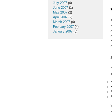
July 2007
(4)
June 2007
(1)
May 2007
(2)
April 2007
(2)
March 2007
(4)
February 2007
(4)
January 2007
(3)
K