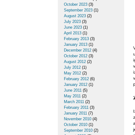
October 2023
(3)
September 2023
(1)
August 2023
(2)
July 2023
(3)
June 2023
(1)
April 2013
(1)
February 2013
(3)
January 2013
(1)
V
December 2012
(4)
October 2012
(3)
August 2012
(2)
July 2012
(1)
May 2012
(2)
February 2012
(6)
January 2012
(1)
June 2011
(5)
May 2011
(2)
March 2011
(2)
February 2011
(3)
January 2011
(7)
November 2010
(4)
October 2010
(1)
September 2010
(2)