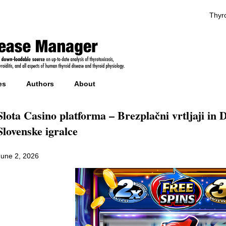
Thyro
es
Authors
About
Slota Casino platforma – Brezplačni vrtljaji in
Slovenske igralce
June 2, 2026