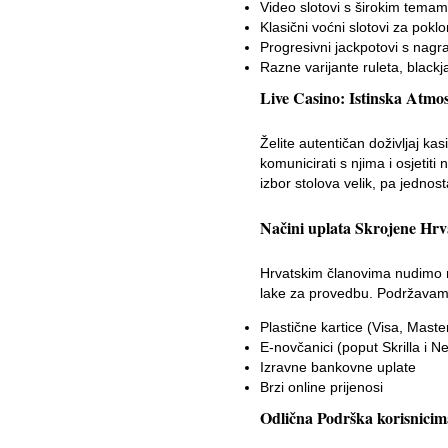
Video slotovi s širokim tema
Klasični voćni slotovi za poklo
Progresivni jackpotovi s nag
Razne varijante ruleta, blackj
Live Casino: Istinska Atmo
Želite autentičan doživljaj ka
komunicirati s njima i osjetit
izbor stolova velik, pa jedn
Načini uplata Skrojene Hrv
Hrvatskim članovima nudimo m
lake za provedbu. Podržavamo 
Plastične kartice (Visa, Maste
E-novčanici (poput Skrilla i Ne
Izravne bankovne uplate
Brzi online prijenosi
Odlična Podrška korisnicim