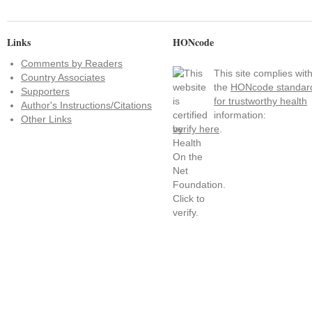
Links
HONcode
Comments by Readers
This site complies wit
Country Associates
the
HONcode standar
Supporters
for trustworthy health
Author's Instructions/Citations
information:
Other Links
verify here
.