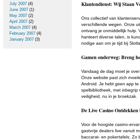
Klantendienst: Wij Staan 
July 2007
(4)
June 2007
(1)
May 2007
(2)
Ons collectief van klantense
April 2007
(2)
verschillende wegen. Onze uit
March 2007
(4)
ontvang je onmiddellijk hulp
February 2007
(4)
hanteert diverse talen, is ku
January 2007
(3)
nodige aan om je tijd bij Slot
Gamen onderweg: Breng he
Vandaag de dag moet je overal
Onze website past zich moeite
Android. Je hebt geen app te 
spelbibliotheek, met inbegrip
veiligheid, nu in je broekzak.
De Live Casino Ontdekken bi
Voor de hoogste casino-ervari
gastvrije dealers live vanuit 
baccarat- en pokertafels. Zo 