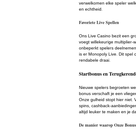
verwelkomen elke speler welko
en echtheid.
Favoriete Live Spellen
Ons Live Casino bezit een gro
voegt willekeurige multiplier-
onbeperkt spelers deelnemen 
is er Monopoly Live. Dit spel
rendabele draai.
Startbonus en Terugkerend
Nieuwe spelers begroeten we
bonus verschaft je een vliege
Onze gulheid stopt hier niet.
spins, cashback-aanbiedingen
altijd leuker te maken en je 
De manier waarop Onze Bonu