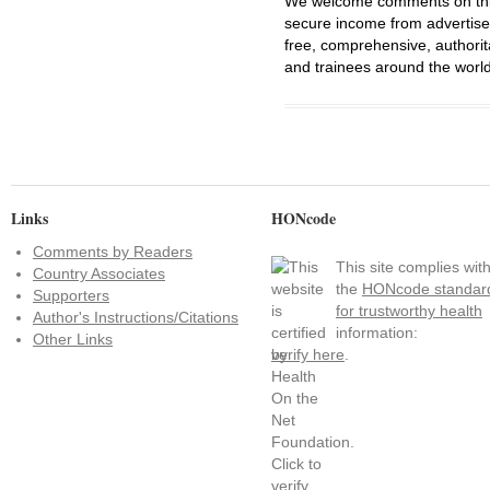
We welcome comments on this 
secure income from advertisem
free, comprehensive, authorit
and trainees around the world
Links
HONcode
Comments by Readers
This site complies wit
Country Associates
the
HONcode standar
Supporters
for trustworthy health
Author's Instructions/Citations
information:
Other Links
verify here
.