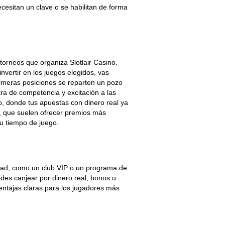
esitan un clave o se habilitan de forma
orneos que organiza Slotlair Casino.
nvertir en los juegos elegidos, vas
imeras posiciones se reparten un pozo
tra de competencia y excitación a las
o, donde tus apuestas con dinero real ya
a, que suelen ofrecer premios más
tu tiempo de juego.
lidad, como un club VIP o un programa de
des canjear por dinero real, bonos u
entajas claras para los jugadores más