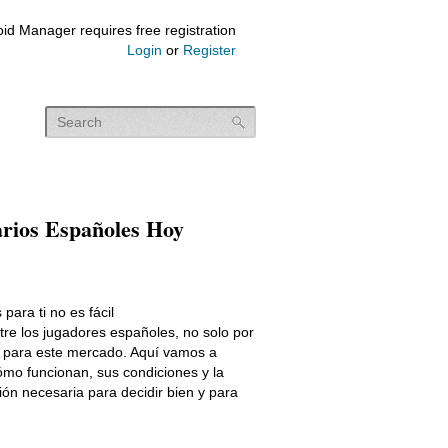
id Manager requires free registration
Login
or
Register
arios Españoles Hoy
ara ti no es fácil
ntre los jugadores españoles, no solo por
s para este mercado. Aquí vamos a
ómo funcionan, sus condiciones y la
ión necesaria para decidir bien y para