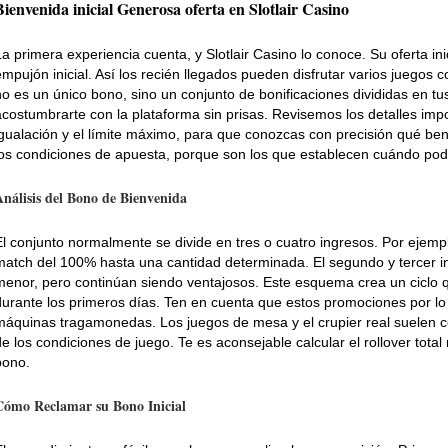
Bienvenida inicial Generosa oferta en Slotlair Casino
La primera experiencia cuenta, y Slotlair Casino lo conoce. Su oferta i
empujón inicial. Así los recién llegados pueden disfrutar varios juego
no es un único bono, sino un conjunto de bonificaciones divididas en tu
acostumbrarte con la plataforma sin prisas. Revisemos los detalles imp
igualación y el límite máximo, para que conozcas con precisión qué ben
los condiciones de apuesta, porque son los que establecen cuándo podr
Análisis del Bono de Bienvenida
El conjunto normalmente se divide en tres o cuatro ingresos. Por ejemp
match del 100% hasta una cantidad determinada. El segundo y tercer i
menor, pero continúan siendo ventajosos. Este esquema crea un ciclo
durante los primeros días. Ten en cuenta que estos promociones por lo
máquinas tragamonedas. Los juegos de mesa y el crupier real suelen co
de los condiciones de juego. Te es aconsejable calcular el rollover tota
bono.
Cómo Reclamar su Bono Inicial