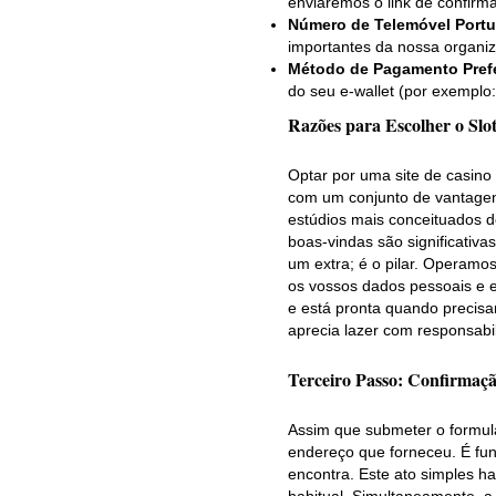
enviaremos o link de confirm
Número de Telemóvel Port
importantes da nossa organi
Método de Pagamento Prefe
do seu e-wallet (por exemplo: S
Razões para Escolher o Slo
Optar por uma site de casino
com um conjunto de vantagen
estúdios mais conceituados d
boas-vindas são significativa
um extra; é o pilar. Operamo
os vossos dados pessoais e e
e está pronta quando precisa
aprecia lazer com responsabi
Terceiro Passo: Confirmaçã
Assim que submeter o formul
endereço que forneceu. É fun
encontra. Este ato simples h