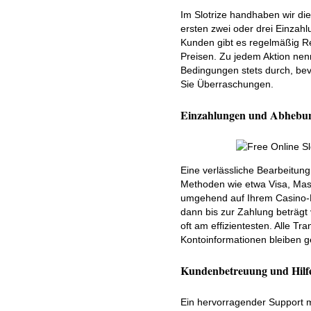
Im Slotrize handhaben wir die
ersten zwei oder drei Einzahl
Kunden gibt es regelmäßig R
Preisen. Zu jedem Aktion nen
Bedingungen stets durch, bev
Sie Überraschungen.
Einzahlungen und Abhebu
Eine verlässliche Bearbeitung 
Methoden wie etwa Visa, Mast
umgehend auf Ihrem Casino-Ko
dann bis zur Zahlung beträgt
oft am effizientesten. Alle T
Kontoinformationen bleiben g
Kundenbetreuung und Hilf
Ein hervorragender Support m