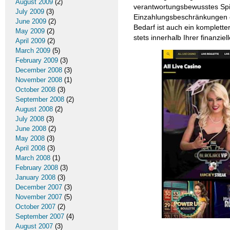
August 2009
(2)
verantwortungsbewusstes Spiel
July 2009
(3)
Einzahlungsbeschränkungen ein
June 2009
(2)
Bedarf ist auch ein kompletter
May 2009
(2)
stets innerhalb Ihrer finanziel
April 2009
(2)
March 2009
(5)
February 2009
(3)
December 2008
(3)
November 2008
(1)
October 2008
(3)
September 2008
(2)
August 2008
(2)
July 2008
(3)
June 2008
(2)
May 2008
(3)
April 2008
(3)
March 2008
(1)
February 2008
(3)
January 2008
(3)
December 2007
(3)
November 2007
(5)
October 2007
(2)
September 2007
(4)
August 2007
(3)