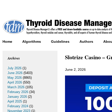
Home
Algorithms
Guidelines
Authors
Abou
Slotrize Casino – 
Archives
July 2026
(1)
June 2, 2026
June 2026
(5403)
May 2026
(8865)
April 2026
(550)
March 2026
(105)
February 2026
(34)
January 2026
(2)
April 2025
(1)
February 2024
(1)
November 2023
(1)