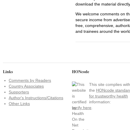
download the material directl
We welcome comments on this 
secure income from advertisem
free, comprehensive, authorit
and trainees around the world
Links
HONcode
Comments by Readers
This site complies wit
Country Associates
the
HONcode standar
Supporters
for trustworthy health
Author's Instructions/Citations
information:
Other Links
verify here
.