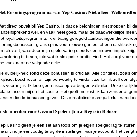
Het Beloningsprogramma van Yep Casino: Niet alleen Welkomstbo
Wat direct opvalt bij Yep Casino, is dat de beloningen niet stoppen bij 
vanzelfsprekend wel, en vaak heel goed, maar de daadwerkelijke meerw
het loyaliteitsprogramma. Ik ontvang geregeld aanbiedingen die overee
stortingsbonussen, gratis spins voor nieuwe games, of een cashbackrege
en relevant, waardoor mijn spelervaring steeds een nieuwe impuls krijgt.
waardering te tonen, iets wat ik als speler prettig vind. Het zorgt voor 
me vaak naar de volgende actie.
De duidelijkheid rond deze bonussen is cruciaal. Alle condities, zoals 
expliciet beschreven en zijn eenvoudig te vinden. Zo kan ik zelf een 
iets voor mij is. Ik loop geen risico op verborgen valkuilen. Deze eerlijk
relatie tussen mij en het casino. Het geeft me rust: ik kan zonder onge
kansen die de bonussen geven. Deze realistische aanpak sluit naadloos
Instrumenten voor Gezond Spelen: Jouw Regie in Beheer
Yep Casino geeft je een set aan tools om je eigen spelgedrag te sturen
maar vind je eenvoudig terug de instellingen van je account. Het vangt a