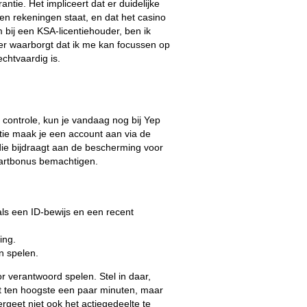
antie. Het impliceert dat er duidelijke
en rekeningen staat, en dat het casino
bij een KSA-licentiehouder, ben ik
der waarborgt dat ik me kan focussen op
chtvaardig is.
e controle, kun je vandaag nog bij Yep
ntie maak je een account aan via de
p die bijdraagt aan de bescherming voor
startbonus bemachtigen.
als een ID-bewijs en een recent
ing.
n spelen.
or verantwoord spelen. Stel in daar,
aagt ten hoogste een paar minuten, maar
rgeet niet ook het actiegedeelte te