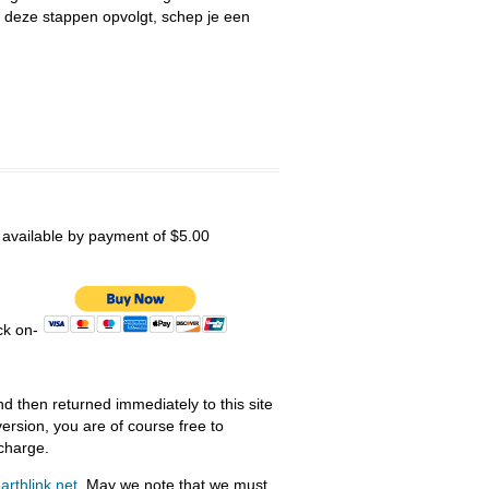
e deze stappen opvolgt, schep je een
s available by payment of $5.00
ick on-
nd then returned immediately to this site
ersion, you are of course free to
 charge.
rthlink.net
. May we note that we must