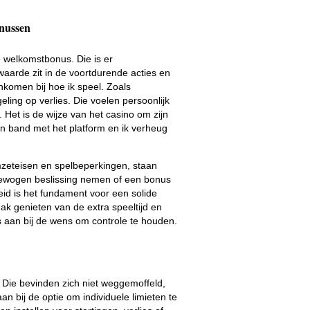
nussen
de welkomstbonus. Die is er
aarde zit in de voortdurende acties en
nkomen bij hoe ik speel. Zoals
ling op verlies. Die voelen persoonlijk
 Het is de wijze van het casino om zijn
een band met het platform en ik verheug
omzeteisen en spelbeperkingen, staan
afgewogen beslissing nemen of een bonus
heid is het fundament voor een solide
mak genieten van de extra speeltijd en
 aan bij de wens om controle te houden.
. Die bevinden zich niet weggemoffeld,
an bij de optie om individuele limieten te