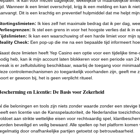
bepalen. Ik kan voor mezelf dagelijkse, wekelijkse of maandelijkse limiete
tijd. Wanneer ik een limiet overschrijd, krijg ik een melding en kan ik n
aanvangt. Dit is een krachtig en preventief hulpmiddel dat me helpt mi
Stortingslimieten:
Ik kies zelf het maximale bedrag dat ik per dag, we
Verliesgrenzen:
Ik stel een grens in voor het hoogste verlies dat ik in
Tijdslimieten:
Ik kan een waarschuwing of een harde limiet voor mijn s
Reality Check:
Een pop-up die me na een bepaalde tijd informeert hoe l
Naast deze limieten heeft Yep Casino een optie voor een tijdelijke time-o
nodig heb, kan ik mijn account laten blokkeren voor een periode van 24
break is er zelfuitsluiting beschikbaar, waarbij de toegang voor minimaal
deze controlemechanismen zo toegankelijk voorhanden zijn, geeft me zelf
oort er gewoon bij, het is geen verplicht ritueel.
Bescherming en Licentie: De Basis voor Zekerheid
Al die beloningen en tools zijn niets zonder waarde zonder een stevig
heeft een licentie van de Kansspelautoriteit, de Nederlandse toezichthou
voldoet aan strikte wettelijke eisen voor rechtvaardig spel, klantbesch
worden beveiligd en veilig bewaard. Alle spellen op het platform kom
regelmatig door onafhankelijke partijen getoetst op betrouwbaarheid.