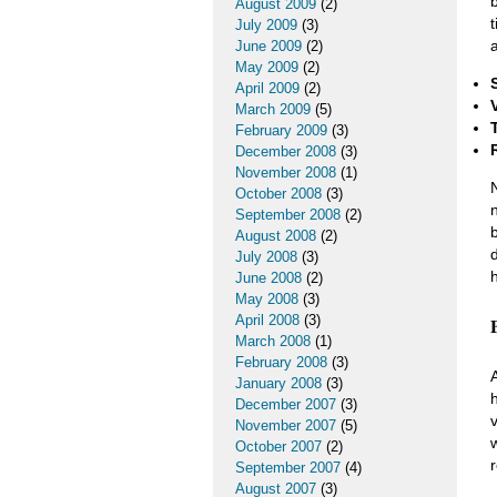
August 2009
(2)
July 2009
(3)
June 2009
(2)
May 2009
(2)
April 2009
(2)
March 2009
(5)
February 2009
(3)
December 2008
(3)
November 2008
(1)
October 2008
(3)
September 2008
(2)
August 2008
(2)
July 2008
(3)
h
June 2008
(2)
May 2008
(3)
April 2008
(3)
March 2008
(1)
February 2008
(3)
January 2008
(3)
December 2007
(3)
November 2007
(5)
October 2007
(2)
September 2007
(4)
August 2007
(3)