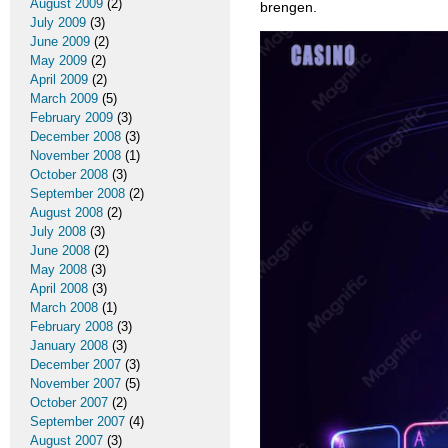
August 2009
(2)
brengen.
July 2009
(3)
June 2009
(2)
May 2009
(2)
April 2009
(2)
March 2009
(5)
February 2009
(3)
December 2008
(3)
November 2008
(1)
October 2008
(3)
September 2008
(2)
August 2008
(2)
July 2008
(3)
June 2008
(2)
May 2008
(3)
April 2008
(3)
March 2008
(1)
February 2008
(3)
January 2008
(3)
December 2007
(3)
November 2007
(5)
October 2007
(2)
September 2007
(4)
August 2007
(3)