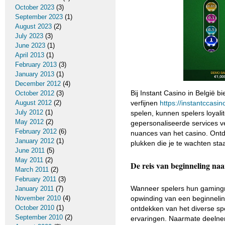
October 2023
(3)
September 2023
(1)
August 2023
(2)
July 2023
(3)
June 2023
(1)
April 2013
(1)
February 2013
(3)
January 2013
(1)
December 2012
(4)
Bij Instant Casino in België 
October 2012
(3)
August 2012
(2)
verfijnen
https://instantccasi
July 2012
(1)
spelen, kunnen spelers loyal
May 2012
(2)
gepersonaliseerde services ve
February 2012
(6)
nuances van het casino. Ontd
January 2012
(1)
plukken die je te wachten sta
June 2011
(5)
May 2011
(2)
De reis van beginneling naa
March 2011
(2)
February 2011
(3)
Wanneer spelers hun gamingre
January 2011
(7)
November 2010
(4)
opwinding van een beginneling
October 2010
(1)
ontdekken van het diverse s
September 2010
(2)
ervaringen. Naarmate deelnem