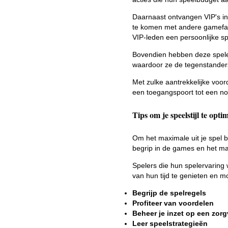
Daarnaast ontvangen VIP's in
te komen met andere gamefan
VIP-leden een persoonlijke s
Bovendien hebben deze speler
waardoor ze de tegenstanders
Met zulke aantrekkelijke voor
een toegangspoort tot een n
Tips om je speelstijl te opti
Om het maximale uit je spel bi
begrip in de games en het ma
Spelers die hun spelervaring 
van hun tijd te genieten en m
Begrijp de spelregels
Profiteer van voordelen
Beheer je inzet op een zor
Leer speelstrategieën