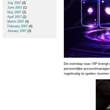
July 2007
(4)
June 2007
(1)
May 2007
(2)
April 2007
(2)
March 2007
(4)
February 2007
(4)
January 2007
(3)
De overstap naar VIP brengt
persoonlijke accountmanagers
regelmatig te spelen, kunnen