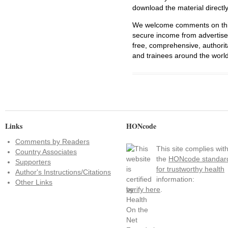
download the material directl
We welcome comments on this 
secure income from advertisem
free, comprehensive, authorit
and trainees around the world
Links
HONcode
Comments by Readers
This site complies wit
Country Associates
the
HONcode standar
Supporters
for trustworthy health
Author's Instructions/Citations
information:
Other Links
verify here
.