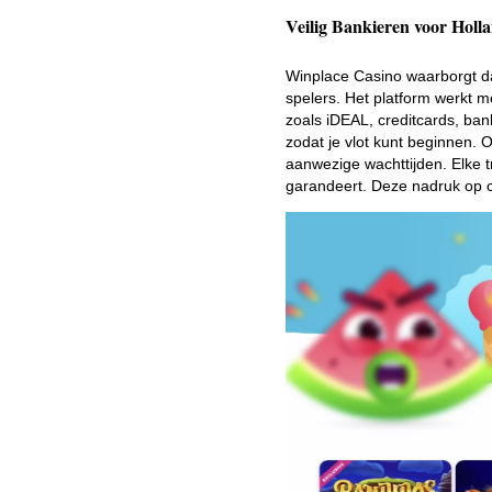
Veilig Bankieren voor Holla
Winplace Casino waarborgt da
spelers. Het platform werkt m
zoals iDEAL, creditcards, ban
zodat je vlot kunt beginnen.
aanwezige wachttijden. Elke t
garandeert. Deze nadruk op co