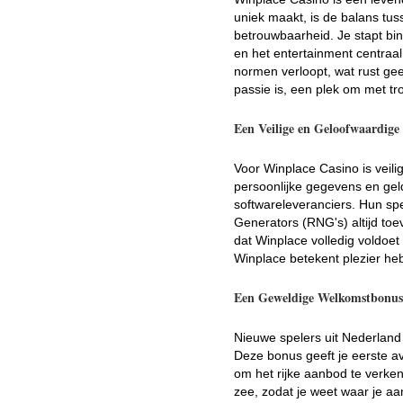
uniek maakt, is de balans tu
betrouwbaarheid. Je stapt bin
en het entertainment centraal
normen verloopt, wat rust ge
passie is, een plek om met tr
Een Veilige en Geloofwaardige
Voor Winplace Casino is veili
persoonlijke gegevens en gel
softwareleveranciers. Hun sp
Generators (RNG's) altijd to
dat Winplace volledig voldoet
Winplace betekent plezier he
Een Geweldige Welkomstbonus
Nieuwe spelers uit Nederland
Deze bonus geeft je eerste av
om het rijke aanbod te verken
zee, zodat je weet waar je a