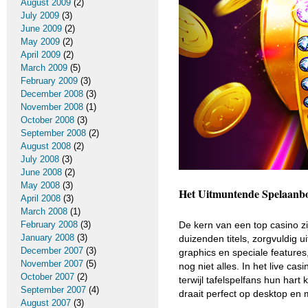
August 2009
(2)
July 2009
(3)
June 2009
(2)
May 2009
(2)
April 2009
(2)
March 2009
(5)
February 2009
(3)
December 2008
(3)
November 2008
(1)
October 2008
(3)
September 2008
(2)
August 2008
(2)
July 2008
(3)
June 2008
(2)
May 2008
(3)
Het Uitmuntende Spelaanb
April 2008
(3)
March 2008
(1)
De kern van een top casino zi
February 2008
(3)
January 2008
(3)
duizenden titels, zorgvuldig 
December 2007
(3)
graphics en speciale features,
November 2007
(5)
nog niet alles. In het live ca
October 2007
(2)
terwijl tafelspelfans hun hart
September 2007
(4)
draait perfect op desktop en 
August 2007
(3)