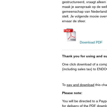
gestructureerd, vraagt alleen
maak je aanspraak op de welko
gemeenschap van Nederlandse 
stelt. Je volgende mooie over
ervaar de sfeer.
Download PDF
Thank you for using and
One click download of a compl
(including sales tax) to 
To
pay and download
this cha
Please note:
You will be directed to a Payp
for delivery of the PDF downl