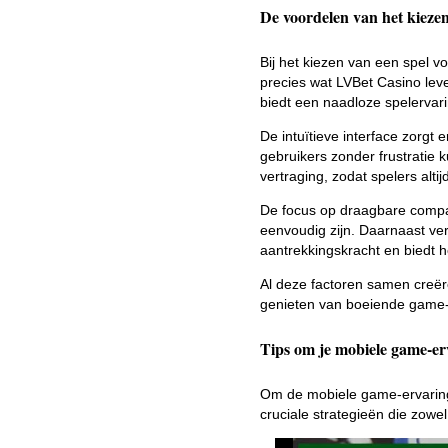
De voordelen van het kiez
Bij het kiezen van een spel v
precies wat LVBet Casino leve
biedt een naadloze spelervar
De intuïtieve interface zorgt
gebruikers zonder frustratie 
vertraging, zodat spelers alt
De focus op draagbare compati
eenvoudig zijn. Daarnaast ve
aantrekkingskracht en biedt h
Al deze factoren samen creë
genieten van boeiende game-e
Tips om je mobiele game-erv
Om de mobiele game-ervaring 
cruciale strategieën die zowe