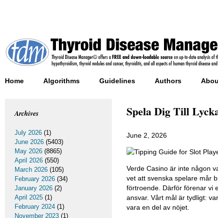
Home
Algorithms
Guidelines
Authors
Abou
Spela Dig Till Lyck
Archives
July 2026
(1)
June 2, 2026
June 2026
(5403)
May 2026
(8865)
April 2026
(550)
Verde Casino är inte någon v
March 2026
(105)
vet att svenska spelare mår br
February 2026
(34)
förtroende. Därför förenar vi
January 2026
(2)
April 2025
(1)
ansvar. Vårt mål är tydligt: 
February 2024
(1)
vara en del av nöjet.
November 2023
(1)