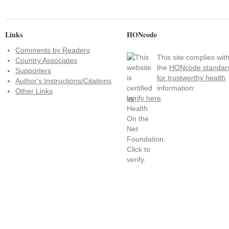
Links
HONcode
Comments by Readers
This site complies wit
Country Associates
the
HONcode standar
Supporters
for trustworthy health
Author's Instructions/Citations
information:
Other Links
verify here
.