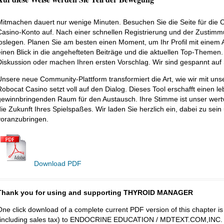
Mitmachen dauert nur wenige Minuten. Besuchen Sie die Seite für die 
Casino-Konto auf. Nach einer schnellen Registrierung und der Zustimmu
loslegen. Planen Sie am besten einen Moment, um Ihr Profil mit einem 
einen Blick in die angehefteten Beiträge und die aktuellen Top-Themen.
Diskussion oder machen Ihren ersten Vorschlag. Wir sind gespannt auf 
Unsere neue Community-Plattform transformiert die Art, wie wir mit un
Robocat Casino setzt voll auf den Dialog. Dieses Tool erschafft einen 
gewinnbringenden Raum für den Austausch. Ihre Stimme ist unser wertvo
die Zukunft Ihres Spielspaßes. Wir laden Sie herzlich ein, dabei zu sei
voranzubringen.
Download PDF
Thank you for using and supporting THYROID MANAGER
One click download of a complete current PDF version of this chapter i
(including sales tax) to ENDOCRINE EDUCATION / MDTEXT.COM,INC.