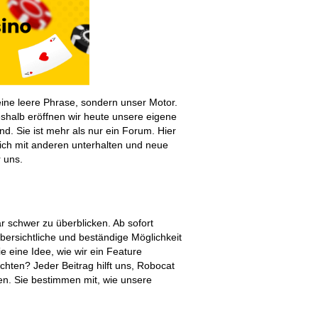
keine leere Phrase, sondern unser Motor.
shalb eröffnen wir heute unsere eigene
nd. Sie ist mehr als nur ein Forum. Hier
ich mit anderen unterhalten und neue
r uns.
 schwer zu überblicken. Ab sofort
übersichtliche und beständige Möglichkeit
 eine Idee, wie wir ein Feature
hten? Jeder Beitrag hilft uns, Robocat
n. Sie bestimmen mit, wie unsere