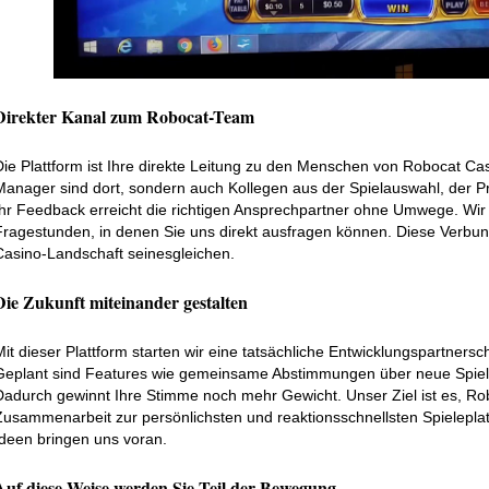
Direkter Kanal zum Robocat-Team
Die Plattform ist Ihre direkte Leitung zu den Menschen von Robocat Ca
Manager sind dort, sondern auch Kollegen aus der Spielauswahl, der 
Ihr Feedback erreicht die richtigen Ansprechpartner ohne Umwege. Wi
Fragestunden, in denen Sie uns direkt ausfragen können. Diese Verbu
Casino-Landschaft seinesgleichen.
Die Zukunft miteinander gestalten
Mit dieser Plattform starten wir eine tatsächliche Entwicklungspartnerscha
Geplant sind Features wie gemeinsame Abstimmungen über neue Spie
Dadurch gewinnt Ihre Stimme noch mehr Gewicht. Unser Ziel ist es, Ro
Zusammenarbeit zur persönlichsten und reaktionsschnellsten Spielepla
Ideen bringen uns voran.
Auf diese Weise werden Sie Teil der Bewegung