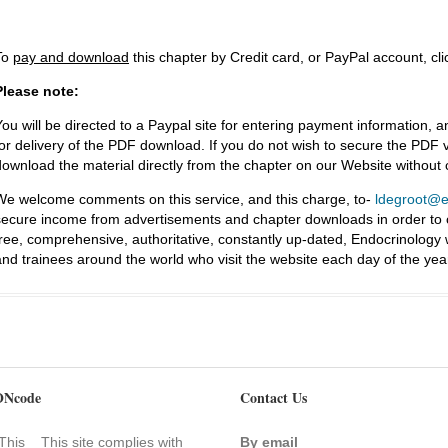
To
pay and download
this chapter by Credit card, or PayPal account, cl
Please note:
You will be directed to a Paypal site for entering payment information, a
for delivery of the PDF download. If you do not wish to secure the PDF v
download the material directly from the chapter on our Website without
We welcome comments on this service, and this charge, to-
ldegroot@ea
secure income from advertisements and chapter downloads in order to co
free, comprehensive, authoritative, constantly up-dated, Endocrinology
and trainees around the world who visit the website each day of the yea
Ncode
Contact Us
This site complies with
By email