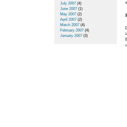
July 2007
(4)
June 2007
(1)
May 2007
(2)
April 2007
(2)
March 2007
(4)
February 2007
(4)
January 2007
(3)