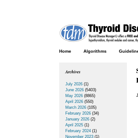
Home
Algorithms
Guidelin
Archives
July 2026
(1)
June 2026
(5403)
May 2026
(8865)
April 2026
(550)
March 2026
(105)
February 2026
(34)
January 2026
(2)
April 2025
(1)
February 2024
(1)
November 2023
(1)