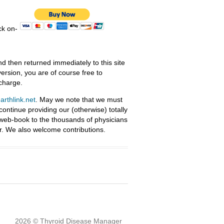
ick on-
nd then returned immediately to this site
ersion, you are of course free to
 charge.
rthlink.net
. May we note that we must
ntinue providing our (otherwise) totally
 web-book to the thousands of physicians
r. We also welcome contributions.
2026 © Thyroid Disease Manager