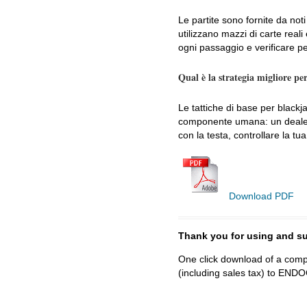
Le partite sono fornite da noti 
utilizzano mazzi di carte reali
ogni passaggio e verificare 
Qual è la strategia migliore per
Le tattiche di base per blackj
componente umana: un dealer ve
con la testa, controllare la tu
Download PDF
Thank you for using and
One click download of a compl
(including sales tax) to 