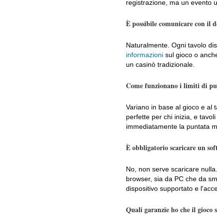
registrazione, ma un evento u
È possibile comunicare con il d
Naturalmente. Ogni tavolo disp
informazioni
sul gioco o anch
un casinò tradizionale.
Come funzionano i limiti di pu
Variano in base al gioco e al
perfette per chi inizia, e tavol
immediatamente la puntata m
È obbligatorio scaricare un soft
No, non serve scaricare nulla
browser, sia da PC che da sma
dispositivo supportato e l'acc
Quali garanzie ho che il gioco 