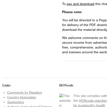
To
pay and download
this cha
Please note:
You will be directed to a Payp
for delivery of the PDF downl
download the material directl
We welcome comments on this 
secure income from advertisem
free, comprehensive, authorit
and trainees around the world
Links
HONcode
Comments by Readers
This site complies wit
Country Associates
the
HONcode standar
Supporters
for trustworthy health
Author's Instructions/Citations