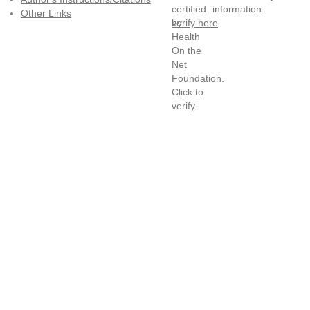
information:
Other Links
verify here
.