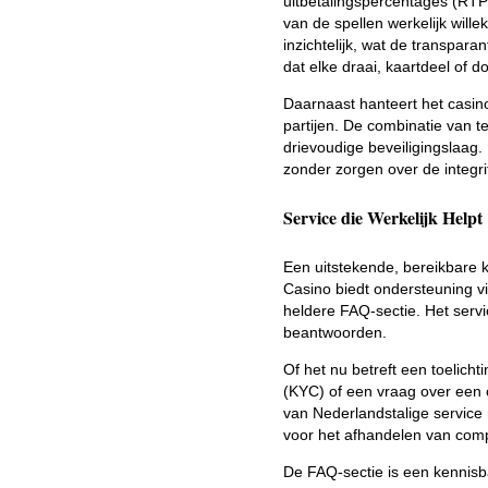
uitbetalingspercentages (RTP
van de spellen werkelijk will
inzichtelijk, wat de transpara
dat elke draai, kaartdeel of 
Daarnaast hanteert het casino
partijen. De combinatie van te
drievoudige beveiligingslaag.
zonder zorgen over de integrit
Service die Werkelijk Helpt
Een uitstekende, bereikbare 
Casino biedt ondersteuning v
heldere FAQ-sectie. Het serv
beantwoorden.
Of het nu betreft een toelich
(KYC) of een vraag over een 
van Nederlandstalige service 
voor het afhandelen van com
De FAQ-sectie is een kennis