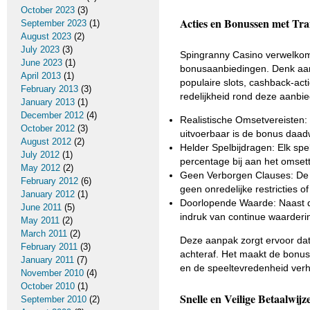
October 2023
(3)
Acties en Bonussen met Tra
September 2023
(1)
August 2023
(2)
July 2023
(3)
Spingranny Casino verwelkomt
June 2023
(1)
bonusaanbiedingen. Denk aan 
April 2013
(1)
populaire slots, cashback-act
February 2013
(3)
redelijkheid rond deze aanbie
January 2013
(1)
December 2012
(4)
Realistische Omsetvereisten
October 2012
(3)
uitvoerbaar is de bonus daadw
August 2012
(2)
Helder Spelbijdragen: Elk spel
July 2012
(1)
percentage bij aan het omset
May 2012
(2)
Geen Verborgen Clauses: De 
February 2012
(6)
geen onredelijke restricties o
January 2012
(1)
Doorlopende Waarde: Naast de
June 2011
(5)
indruk van continue waarderin
May 2011
(2)
March 2011
(2)
Deze aanpak zorgt ervoor dat
February 2011
(3)
achteraf. Het maakt de bonus
January 2011
(7)
en de speeltevredenheid verh
November 2010
(4)
October 2010
(1)
Snelle en Veilige Betaalwij
September 2010
(2)