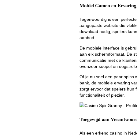
Mobiel Gamen en Ervaring
Tegenwoordig is een perfecte
aangepaste website die vlekke
download nodig; spelers kunn
aanbod.
De mobiele interface is gebr
aan elk schermformaat. De stru
communicatie met de klantens
evenzeer soepel en oogstrele
Of je nu snel een paar spins w
bank, de mobiele ervaring van
zorgt ervoor dat spelers hun f
functionaliteit of plezier.
Toegewijd aan Verantwoor
Als een erkend casino in Ned