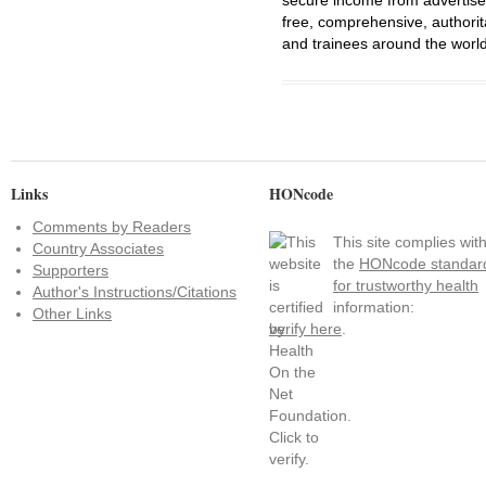
secure income from advertisem
free, comprehensive, authorit
and trainees around the world
Links
HONcode
Comments by Readers
This site complies wit
Country Associates
the
HONcode standar
Supporters
for trustworthy health
Author's Instructions/Citations
information:
Other Links
verify here
.