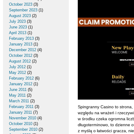
October 2023
(3)
September 2023
(1)
August 2023
(2)
July 2023
(3)
June 2023
(1)
April 2013
(1)
February 2013
(3)
January 2013
(1)
December 2012
(4)
October 2012
(3)
August 2012
(2)
July 2012
(1)
May 2012
(2)
February 2012
(6)
January 2012
(1)
June 2011
(5)
May 2011
(2)
March 2011
(2)
February 2011
(3)
Spingranny Casino to strona, 
January 2011
(7)
względu na wrażeń i rzeczywi
November 2010
(4)
w środku czeka ogromna liczb
October 2010
(1)
długoterminowo, to dzienne o
September 2010
(2)
z myślą o łatwości gracza, ni