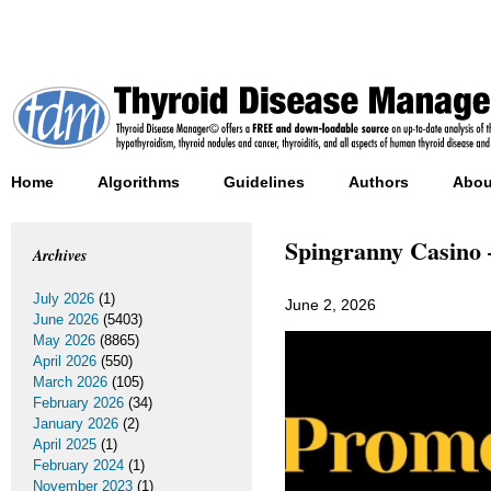
Home
Algorithms
Guidelines
Authors
Abou
Spingranny Casino 
Archives
July 2026
(1)
June 2, 2026
June 2026
(5403)
May 2026
(8865)
April 2026
(550)
March 2026
(105)
February 2026
(34)
January 2026
(2)
April 2025
(1)
February 2024
(1)
November 2023
(1)