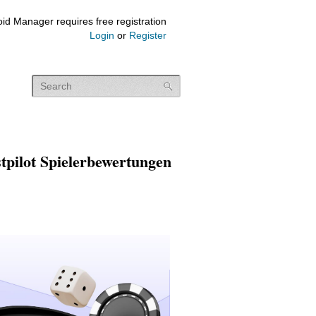
id Manager requires free registration
Login
or
Register
tpilot Spielerbewertungen