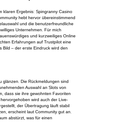
m klaren Ergebnis: Spingranny Casino
e Community hebt hervor übereinstimmend
elauswahl und die benutzerfreundliche
gswilliges Unternehmen. Für mich
rauenswürdiges und kurzweiliges Online
hten Erfahrungen auf Trustpilot eine
 Bild – der erste Eindruck wird den
 zu glänzen. Die Rückmeldungen sind
zunehmenden Auswahl an Slots von
n, dass sie ihre gewohnten Favoriten
 hervorgehoben wird auch der Live-
estellt, der Übertragung läuft stabil
tzen, erscheint laut Community gut an.
kaum abstürzt, was für einen