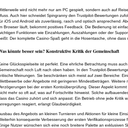
Mittlerweile wird nicht mehr nur am PC gespielt, sondern auch auf Reis
Muss. Auch hier schneidet Spingranny den Trustpilot-Bewertungen zufol
für iOS und Android als zuverlässig, rasch und optisch ansprechend. Ab
im Browser läuft, bekommt positives Feedback. Die Bedienung ist einfach
wichtigen Funktionen wie Einzahlungen, Auszahlungen oder der Support
heißt: Der komplette Casino-Spaß geht in die Hosentasche, ohne dass 
Was könnte besser sein? Konstruktive Kritik der Gemeinschaft
Keine Glücksspielseite ist perfekt. Eine ehrliche Betrachtung muss auch
Gemeinschaft noch Luft nach oben haben. In den Trustpilot-Bewertunge
kritische Meinungen. Sie beschränken sich meist auf zwei Bereiche: Ei
Wettbewerbe oder Angebote mit geringeren Mindestbeträgen. Weitere m
Verzögerungen bei der ersten Kontoüberprüfung. Dieser Aspekt kommt i
nicht mehr so oft auf, was auf Fortschritte hinweist. Solche aufbauendes
dass das Casino zuhört und sich anpasst. Ein Betrieb ohne jede Kritik 
Anregungen reagiert, erlangt Glaubwürdigkeit.
Ausbau des Angebots an kleinen Turnieren und Aktionen für kleine Eins
Weiterhin konsequente Verbesserung der ersten Verifikationsprozesse f
Einige Nutzer wünschen sich eine noch breitere Palette an exklusiven Slo