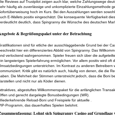
Die Reviews auf Trustpilot zeigen auch klar, welche Zahlungswege deut
sehr häufig als zuverlässige und unkomplizierte Einzahlungsmethode g
Sofortüberweisung hoch im Kurs. Bei den Auszahlungen werden sowohl
auch E-Wallets positiv eingeschätzt. Die konsequente Verfügbarkeit die
verdeutlicht deutlich, dass Spingranny die Wünsche des deutschen Mar
Angebote & Begrüßungspaket unter der Betrachtung
Gratifikationen sind für etliche der ausschlaggebende Grund bei der C
beschreibt hier ein differenziertes Abbild von Spingranny. Das Willkomm
und verlockend wahrgenommen. Spieler freuen sich über die aufgeteilte
ein langwieriges Spielerfahrung ermöglichen. Vor allem positiv wird oft d
Umsatzbedingungen unterstrichen. Im Kontrast zu anderen Betreibern we
kommuniziert. Kritik gibt es natürlich auch, häufig von denen, die die R
haben. Die Mehrheit der Stimmen unterstreicht jedoch, dass die Boni 
darstellen und nicht nur als Köder dienen.
Attraktives, abgestuftes Willkommenspaket für die anfänglichen Transak
Offen und gerecht dargelegte Bonusbedingungen (WR).
Wiederkehrende Reload-Boni und Freispiele für aktuelle .
VIP-Programm, das dauerhaftes Spielen belohnt.
Zusammenfassung: Lohnt sich Spingranny Casino auf Grundlage 