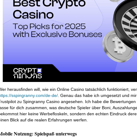
Wer herausfinden will, wie ein Online Casino tatsächlich funktioniert, 
https://sspingranny.com/de-de/
. Genau das habe ich umgesetzt und mir
Trustpilot zu Spingranny Casino angesehen. Ich habe die Bewertungen a
fasse für dich zusammen, was deutsche Spieler über Boni, Auszahlunge
bekommst hier keine Werbefloskeln, sondern den echten Eindruck derer,
einen Blick auf die realen Erfahrungen werfen.
Mobile Nutzung: Spielspaß unterwegs