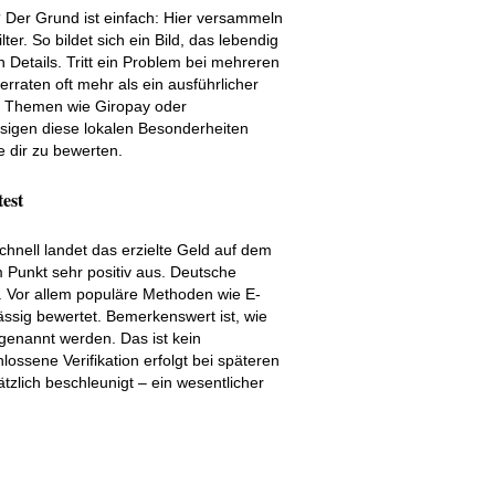
t? Der Grund ist einfach: Hier versammeln
er. So bildet sich ein Bild, das lebendig
n Details. Tritt ein Problem bei mehreren
raten oft mehr als ein ausführlicher
che Themen wie Giropay oder
sigen diese lokalen Besonderheiten
ie dir zu bewerten.
est
chnell landet das erzielte Geld auf dem
 Punkt sehr positiv aus. Deutsche
 Vor allem populäre Methoden wie E-
ässig bewertet. Bemerkenswert ist, wie
genannt werden. Das ist kein
ossene Verifikation erfolgt bei späteren
zlich beschleunigt – ein wesentlicher