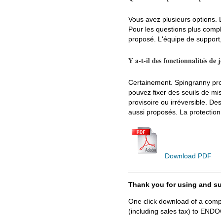
Vous avez plusieurs options.
Pour les questions plus compl
proposé. L'équipe de support,
Y a-t-il des fonctionnalités de
Certainement. Spingranny pro
pouvez fixer des seuils de mi
provisoire ou irréversible. D
aussi proposés. La protection
Download PDF
Thank you for using and
One click download of a compl
(including sales tax) to 