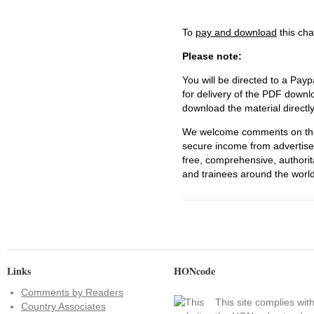
To
pay and download
this cha
Please note:
You will be directed to a Payp
for delivery of the PDF downl
download the material directl
We welcome comments on this 
secure income from advertisem
free, comprehensive, authorit
and trainees around the world
Links
HONcode
Comments by Readers
This site complies wit
Country Associates