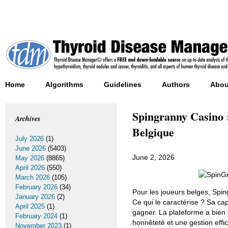
Home
Algorithms
Guidelines
Authors
Abou
Spingranny Casino :
Archives
Belgique
July 2026
(1)
June 2026
(5403)
June 2, 2026
May 2026
(8865)
April 2026
(550)
March 2026
(105)
February 2026
(34)
Pour les joueurs belges, Spi
January 2026
(2)
Ce qui le caractérise ? Sa cap
April 2025
(1)
gagner. La plateforme a bien 
February 2024
(1)
honnêteté et une gestion effic
November 2023
(1)