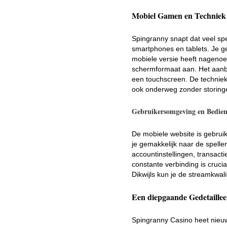
Mobiel Gamen en Techniek 
Spingranny snapt dat veel sp
smartphones en tablets. Je ge
mobiele versie heeft nagenoeg
schermformaat aan. Het aanbod
een touchscreen. De techniek 
ook onderweg zonder storing
Gebruikersomgeving en Bedie
De mobiele website is gebrui
je gemakkelijk naar de spellen
accountinstellingen, transact
constante verbinding is crucia
Dikwijls kun je de streamkwalit
Een diepgaande Gedetaille
Spingranny Casino heet nieuwe