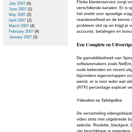
Flinke klantenservice zorgt v
July 2007
(4)
verschillende kanalen. Er is 
June 2007
(1)
het snelst voor spoedige vrage
May 2007
(2)
reactiesnelheid en de kennis
April 2007
(2)
probleem vlot op en krijgt je
March 2007
(4)
accounts, betalingen en bon
February 2007
(4)
January 2007
(3)
Een Complete en Uitvoerige 
De gamebibliotheek van Sping
softwaremakers zoals NetEnt,
oude bekenden en recent uitg
bijzondere eigenschappen zoa
wenst, er is voor ieder wat wi
(RTP) percentage expliciet v
Videoslots en Tafelspellen
De verzameling videogokkasten
video slots met uitgebreide bo
selectie. Roulette, blackjack
zijn beschikbaar in meerdere 