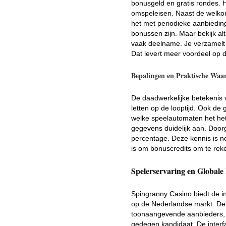
bonusgeld en gratis rondes. 
omspeleisen. Naast de welkoms
het met periodieke aanbiedin
bonussen zijn. Maar bekijk a
vaak deelname. Je verzamelt p
Dat levert meer voordeel op d
Bepalingen en Praktische Waa
De daadwerkelijke betekenis 
letten op de looptijd. Ook de 
welke speelautomaten het het
gegevens duidelijk aan. Door
percentage. Deze kennis is n
is om bonuscredits om te rek
Spelerservaring en Globale
Spingranny Casino biedt de i
op de Nederlandse markt. De c
toonaangevende aanbieders, 
gedegen kandidaat. De interf