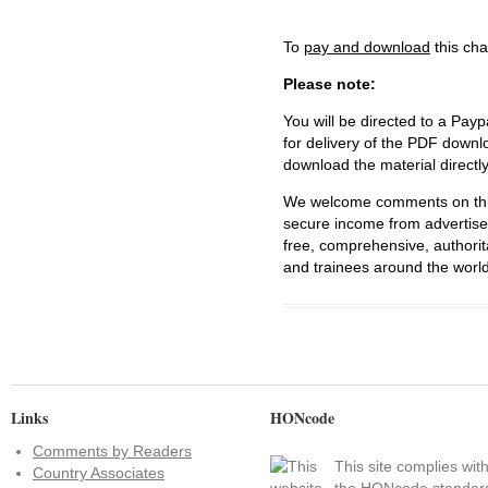
To
pay and download
this cha
Please note:
You will be directed to a Payp
for delivery of the PDF downl
download the material directl
We welcome comments on this 
secure income from advertisem
free, comprehensive, authorit
and trainees around the world
Links
HONcode
Comments by Readers
This site complies wit
Country Associates
the
HONcode standar