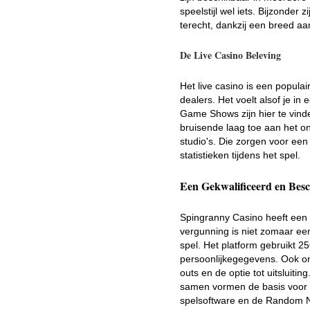
speelstijl wel iets. Bijzonde
terecht, dankzij een breed aa
De Live Casino Beleving
Het live casino is een popul
dealers. Het voelt alsof je in
Game Shows zijn hier te vind
bruisende laag toe aan het on
studio's. Die zorgen voor ee
statistieken tijdens het spel.
Een Gekwalificeerd en Bes
Spingranny Casino heeft een l
vergunning is niet zomaar een
spel. Het platform gebruikt 25
persoonlijkegegevens. Ook on
outs en de optie tot uitslui
samen vormen de basis voor 
spelsoftware en de Random Nu