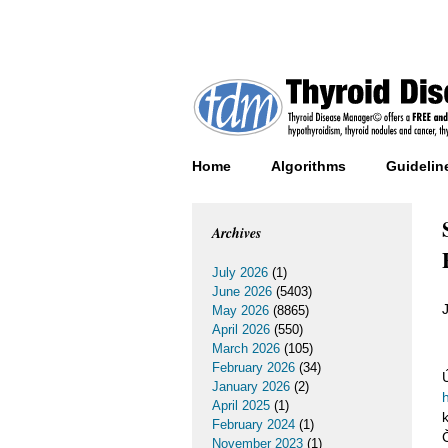
Home
Algorithms
Guidelin
Archives
July 2026
(1)
June 2026
(5403)
May 2026
(8865)
April 2026
(550)
March 2026
(105)
February 2026
(34)
January 2026
(2)
April 2025
(1)
February 2024
(1)
November 2023
(1)