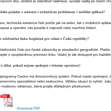
pracovní dny. Jestliže je záležitost naléhavá, využijte raději po živém ch
Mohu požádat o asistenci s technickým problémem v mobilní aplikaci?
Ano, technická asistence řeší potíže jak na webu, tak v mobilních aplik
popsat a operátor vás povede k nápravě nebo navrhne řešení.
Je telefonická linka bezplatná pro volání z České republiky?
Telefonické číslo pro české zákazníky je standardní geografické. Platít
nejde o zpoplatněnou premium linku. Volání je tak dostupné pro každéh
Co dělat, pokud nejsem spokojen s řešením operátora?
Spingranny Casino má dvouúrovňový systém. Pokud nejste spokojeni, 
seniornímu specialistovi nebo vedoucímu. Většinu situací to vyřeší. Jak
e-mailovou reklamaci, která projde důkladným přezkumem.
Download PDF