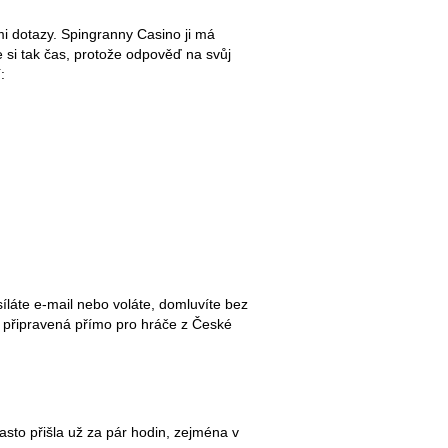
mi dotazy. Spingranny Casino ji má
e si tak čas, protože odpověď na svůj
:
íláte e-mail nebo voláte, domluvíte bez
e připravená přímo pro hráče z České
sto přišla už za pár hodin, zejména v