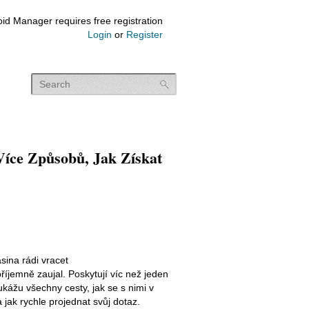
id Manager requires free registration
Login
or
Register
Více Způsobů, Jak Získat
sina rádi vracet
říjemně zaujal. Poskytují víc než jeden
ukážu všechny cesty, jak se s nimi v
jak rychle projednat svůj dotaz.