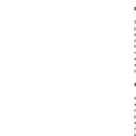
h
n
g