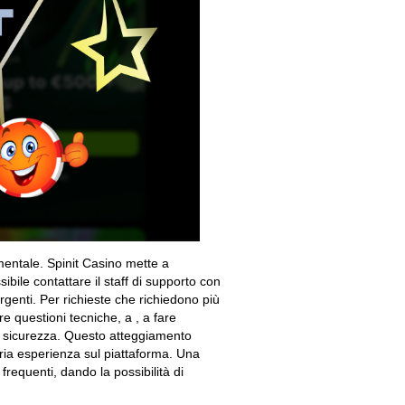
entale. Spinit Casino mette a
sibile contattare il staff di supporto con
urgenti. Per richieste che richiedono più
re questioni tecniche, a , a fare
 e sicurezza. Questo atteggiamento
ria esperienza sul piattaforma. Una
requenti, dando la possibilità di