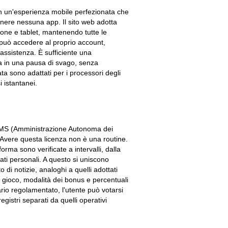
on un'esperienza mobile perfezionata che
nere nessuna app. Il sito web adotta
one e tablet, mantenendo tutte le
i può accedere al proprio account,
l'assistenza. È sufficiente una
sa in una pausa di svago, senza
ata sono adattati per i processori degli
 istantanei.
l'AAMS (Amministrazione Autonoma dei
 Avere questa licenza non è una routine.
forma sono verificate a intervalli, dalla
dati personali. A questo si uniscono
di notizie, analoghi a quelli adottati
 gioco, modalità dei bonus e percentuali
rio regolamentato, l'utente può votarsi
registri separati da quelli operativi