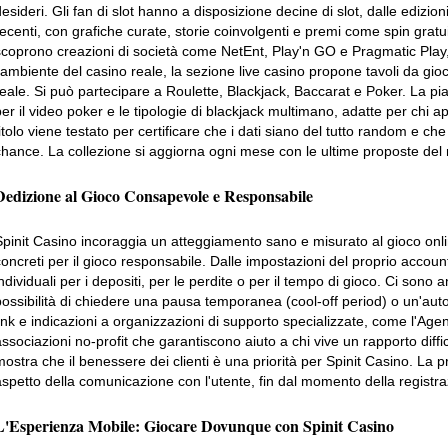
esideri. Gli fan di slot hanno a disposizione decine di slot, dalle edizioni
ecenti, con grafiche curate, storie coinvolgenti e premi come spin gratuiti
scoprono creazioni di società come NetEnt, Play'n GO e Pragmatic Play, 
l'ambiente del casino reale, la sezione live casino propone tavoli da gi
reale. Si può partecipare a Roulette, Blackjack, Baccarat e Poker. La pi
per il video poker e le tipologie di blackjack multimano, adatte per chi 
titolo viene testato per certificare che i dati siano del tutto random e ch
chance. La collezione si aggiorna ogni mese con le ultime proposte del
Dedizione al Gioco Consapevole e Responsabile
Spinit Casino incoraggia un atteggiamento sano e misurato al gioco onli
concreti per il gioco responsabile. Dalle impostazioni del proprio accoun
ndividuali per i depositi, per le perdite o per il tempo di gioco. Ci sono 
possibilità di chiedere una pausa temporanea (cool-off period) o un'aut
link e indicazioni a organizzazioni di supporto specializzate, come l'Ag
associazioni no-profit che garantiscono aiuto a chi vive un rapporto diffi
mostra che il benessere dei clienti è una priorità per Spinit Casino. La
aspetto della comunicazione con l'utente, fin dal momento della registra
L'Esperienza Mobile: Giocare Dovunque con Spinit Casino