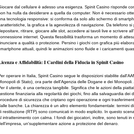
Giocare dal cellulare è adesso una esigenza. Spinit Casino risponde c
non ha nulla da desiderare a quella da computer. Non è necessario otte
una tecnologia responsive: si conforma da solo allo schermo di smartph
caratteristiche, la grafica e la agevolezza di navigazione. Da telefono s
epositare, ritirare, giocare alle slot, accedere ai tavoli live e scrivere al
connessione internet. Questa flessibilità trasforma un momento di atte
rinunciare a qualità o protezione. Persino i giochi con grafica più elabor
smartphone attuali, quindi le animazioni sono fluide e i caricamenti quasi
Licenza e Affidabilità: I Cardini della Fiducia in Spinit Casino
Per operare in Italia, Spinit Casino segue le disposizioni stabilite dal
Monopoli di Stato), ora parte dell'Agenzia delle Dogane e dei Monopoli.
er il utente, è una certezza tangibile. Significa che le azioni della piatta
estione finanziaria alla regolarità dei giochi, fino alla salvaguardia dei 
procedure di sicurezza che criptano ogni operazione e ogni trasferimento 
dalle banche. La chiarezza è un altro elemento fondamentale: termini di
di restituzione (RTP) sono comunicati in modo esplicito. In questo scena
l intrattenimento con calma. I fondi dei giocatori, inoltre, sono tenuti in 
dell'impresa, un'supplementare azione a protezione del denaro.