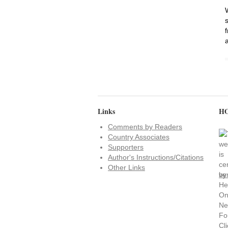
Links
HO
Comments by Readers
Country Associates
Supporters
Author's Instructions/Citations
Other Links
ve