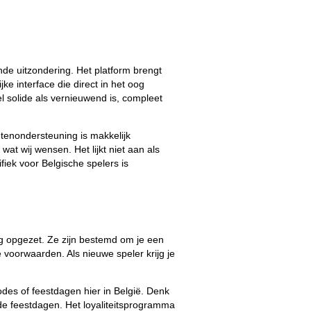
nde uitzondering. Het platform brengt
e interface die direct in het oog
el solide als vernieuwend is, compleet
ntenondersteuning is makkelijk
wat wij wensen. Het lijkt niet aan als
fiek voor Belgische spelers is
ig opgezet. Ze zijn bestemd om je een
 voorwaarden. Als nieuwe speler krijg je
iodes of feestdagen hier in België. Denk
de feestdagen. Het loyaliteitsprogramma