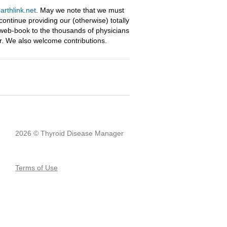
rthlink.net
. May we note that we must
ntinue providing our (otherwise) totally
 web-book to the thousands of physicians
r. We also welcome contributions.
2026 © Thyroid Disease Manager
Terms of Use