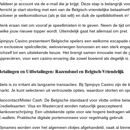
alideer je account via de e-mail die je krijgt. Deze stap is belangrijk voo
Verricht je start storting met een van de Belgisch-vriendelijke betaalme
Activeer je welkomstbonus (als je dat wilt) en duik de spelbibliotheek in!
Denk eraan niet om vooraf je speellimieten in te geven. Neem de tijd o
welke jouw nieuwe topper wordt. Uiteindelijk gaat het allemaal om pret.
Spinjoys Casino presenteert Belgische spelers een welkome escapade u
en exclusieve spelcollectie, weloverwogen bonussen en een sterk engag
zichzelf tot een uitstekende keuze. Het brengt samen innovatie met de g
appreciëren, voor een casino-ervaring die zowel boeiend als degelijk is.
Betalingen en Uitbetalingen: Razendsnel en Belgisch-Vriendelijk
Niets is zo irritant als langzame transacties. Bij Spinjoys Casino zijn
markt. Je kunt selecteren uit vertrouwde opties, waardoor storten en 
Bancontact/Mister Cash: De Belgische standaard voor vlotte online beta
Kredietkaarten: Visa en Mastercard worden natuurlijk geaccepteerd.
Bankoverschrijving: Een uitstekende optie voor wie hogere bedragen w
E-wallets: Praktische digitale portemonnees voor regelmatig gebruik.
Opnames worden over het algemeen vlotjes afgehandeld, vaak al binnen