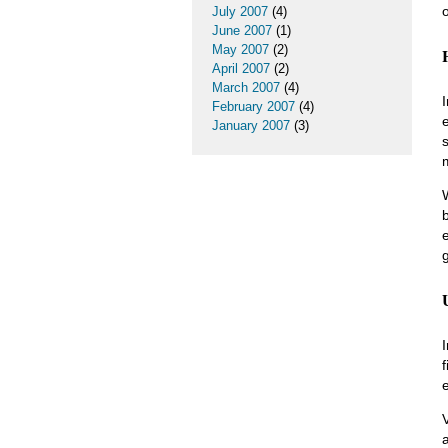
July 2007
(4)
June 2007
(1)
May 2007
(2)
April 2007
(2)
March 2007
(4)
February 2007
(4)
January 2007
(3)