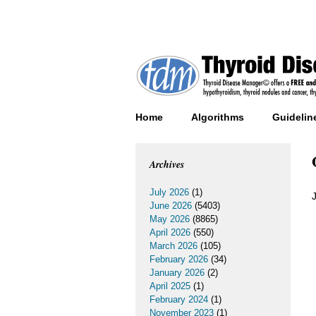
Home
Algorithms
Guidelin
Archives
July 2026
(1)
June 2026
(5403)
May 2026
(8865)
April 2026
(550)
March 2026
(105)
February 2026
(34)
January 2026
(2)
April 2025
(1)
February 2024
(1)
November 2023
(1)