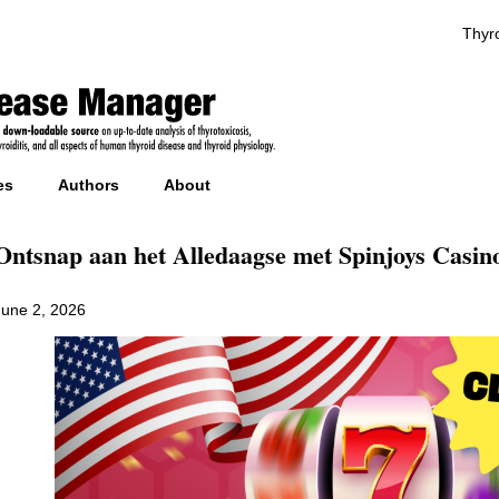
Thyro
es
Authors
About
Ontsnap aan het Alledaagse met Spinjoys Casino
June 2, 2026