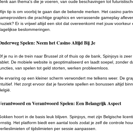
Denk aan thema's die je voeren, van oude beschavingen tot futuristisc
Mijn tip is om voorbij te gaan dan de bekende merken. Het casino par
gameproviders die prachtige graphics en verrassende gameplay aflever
muziek? Er is vrijwel altijd een slot dat overeenkomt met jouw voorkeu
dagelijkse beslommeringen.
Onderweg Spelen: Neem het Casino Altijd Bij Je
Of je nu in de trein naar Brussel zit of thuis op de bank, Spinjoys is ze
tablet. De mobiele website is geoptimaliseerd en laadt soepel, zonder 
functies, van spelen tot geld storten, werken probleemloos.
De ervaring op een kleiner scherm verwondert me telkens weer. De grap
intuïtief. Het zorgt ervoor dat je favoriete spellen en bonussen altijd bi
België.
Verantwoord en Verantwoord Spelen: Een Belangrijk Aspect
Gokken hoort in de basis leuk blijven. Spinjoys, met zijn Belgische lic
ernstig. Het platform biedt een aantal tools zodat je zelf de controle hou
verlieslimieten of tijdslimieten per sessie aanpassen.